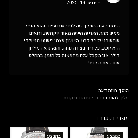
–
ינואר 19, 2025
הזמנתי את השעון הזה לפני שבועיים, והוא הגיע
ממש מהר. האריזה הייתה מאוד יוקרתית, ורואים
שחשבו על כל פרט. השעון עצמו פשוט מושלם!
הוא יושב על היד בצורה נוחה, והוא נראה מיליון
דולר. אני מקבל עליו מחמאות כל הזמן. בהחלט
שווה את המחיר!
הוסף חוות דעת
עליך
להתחבר
כדי לפרסם ביקורת.
מוצרים קשורים
במבצע
במבצע