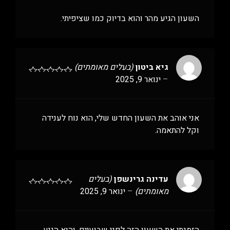
השעון הגיע מהר והוא בדיוק כמו שציפיתי.
גיא ביטון
(בעלים מאומתים)
–
ינואר 9, 2025
אני אוהב את השעון החדש שלי, הוא נוח לענידה
וקל להתאמה.
עדינה גרינשפן
(בעלים
מאומתים)
–
ינואר 9, 2025