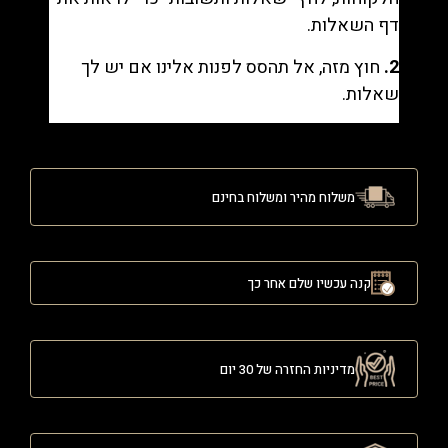
דף השאלות.
2.
חוץ מזה, אל תהסס לפנות אלינו אם יש לך
שאלות.
משלוח מהיר ומשלוח בחינם
קנה עכשיו שלם אחר כך
מדיניות החזרה של 30 יום