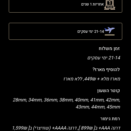
אחריות 1 שנים
21-14 ימי עסקים
זמן משלוח
21-14 ימי עסקים
להוסיף מארז?
מארז מלא + 449₪, ללא מארז
קוטר השעון
28mm, 34mm, 36mm, 38mm, 40mm, 41mm, 42mm,
43mm, 44mm, 45mm
רמת גימור
דרגה AAA+ ב[ 899₪ ], דרגה AAAA+ (שוויצרי) ב[ 1,599₪