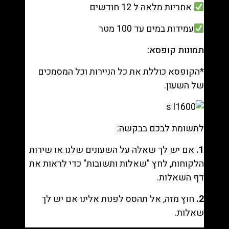
אחריות מלאה ל 12 חודשים
עמידות במים עד 100 מטר
תמונות קופסא:
*הקופסא כוללת את כל הניירות וכל המסמכים
של השעון.
לתשומת לבכם בבקשה:
1.
אם יש לך שאלה על השעונים שלנו או שירות
הלקוחות, לחץ "
שאלות ותשובות
" כדי לראות את
דף השאלות.
2.
חוץ מזה, אל תהסס לפנות אלינו אם יש לך
שאלות.