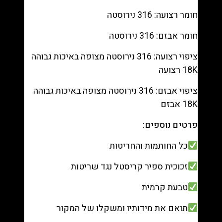
חומר רצועה: 316 נירוסטה
חומר אבזם: 316 נירוסטה
ציפוי רצועה: 316 נירוסטה מצופה באיכות גבוהה
18K רצועה
ציפוי אבזם: 316 נירוסטה מצופה באיכות גבוהה
18K אבזם
פרטים נוספים:
כל החותמות והחריטות
זכוכית ספיר קריסטל נגד שריטות
טבעת קרמית
תואם את מידותיו ומשקלו של המקור