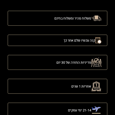
משלוח מהיר ומשלוח בחינם
קנה עכשיו שלם אחר כך
מדיניות החזרה של 30 יום
אחריות 1 שנים
21-14 ימי עסקים