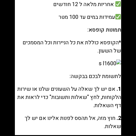
אחריות מלאה ל 12 חודשים
עמידות במים עד 100 מטר
תמונות קופסא:
*הקופסא כוללת את כל הניירות וכל המסמכים
של השעון.
לתשומת לבכם בבקשה:
1.
אם יש לך שאלה על השעונים שלנו או שירות
הלקוחות, לחץ "
שאלות ותשובות
" כדי לראות את
דף השאלות.
2.
חוץ מזה, אל תהסס לפנות אלינו אם יש לך
שאלות.