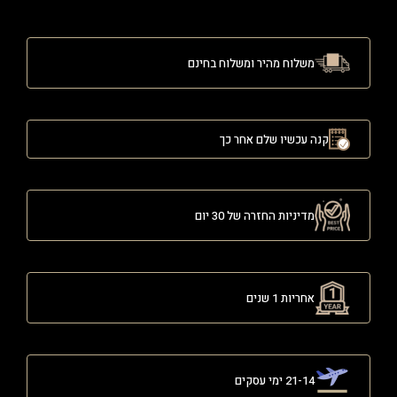
משלוח מהיר ומשלוח בחינם
קנה עכשיו שלם אחר כך
מדיניות החזרה של 30 יום
אחריות 1 שנים
21-14 ימי עסקים