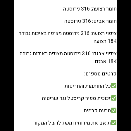
חומר רצועה: 316 נירוסטה
חומר אבזם: 316 נירוסטה
ציפוי רצועה: 316 נירוסטה מצופה באיכות גבוהה
18K רצועה
ציפוי אבזם: 316 נירוסטה מצופה באיכות גבוהה
18K אבזם
פרטים נוספים:
כל החותמות והחריטות
זכוכית ספיר קריסטל נגד שריטות
טבעת קרמית
תואם את מידותיו ומשקלו של המקור