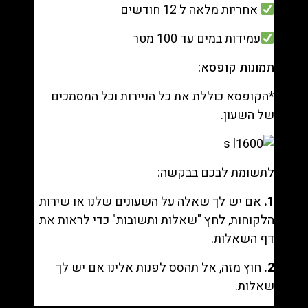
אחריות מלאה ל 12 חודשים
עמידות במים עד 100 מטר
תמונות קופסא:
*הקופסא כוללת את כל הניירות וכל המסמכים
של השעון.
לתשומת לבכם בבקשה:
1.
אם יש לך שאלה על השעונים שלנו או שירות
הלקוחות, לחץ "
שאלות ותשובות
" כדי לראות את
דף השאלות.
2.
חוץ מזה, אל תהסס לפנות אלינו אם יש לך
שאלות.