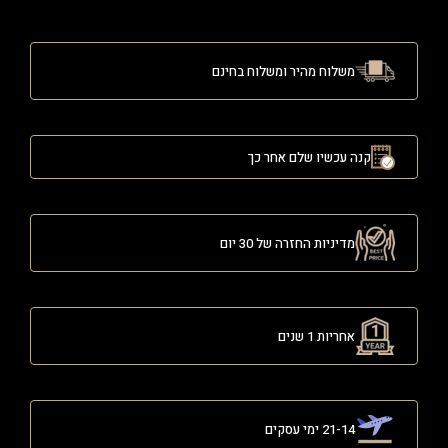
משלוח מהיר ומשלוח בחינם
קנה עכשיו שלם אחר כך
מדיניות החזרה של 30 יום
אחריות 1 שנים
21-14 ימי עסקים