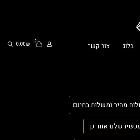
0
0.00₪
בלוג
צור קשר
וח מהיר ומשלוח בחינם
כשיו שלם אחר כך