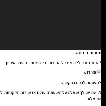
תמונות קופסא:
*הקופסא כוללת את כל הניירות וכל המסמכים של השעון.
לתשומת לבכם בבקשה:
1.
אם יש לך שאלה על השעונים שלנו או שירות הלקוחות, לח
השאלות.