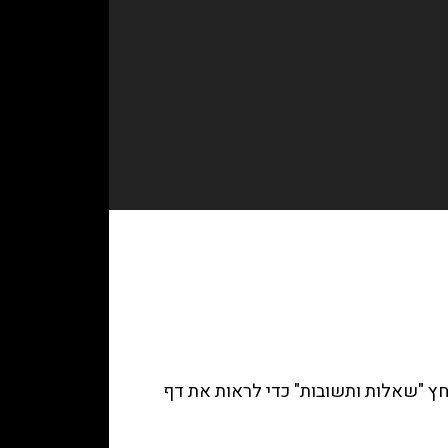
ץ "
שאלות ותשובות
" כדי לראות את דף