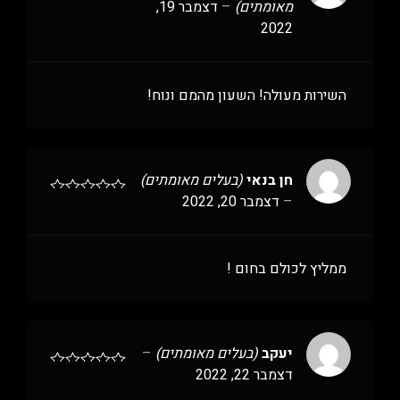
מאומתים)
–
דצמבר 19,
2022
השירות מעולה! השעון מהמם ונוח!
חן בנאי
(בעלים מאומתים)
–
דצמבר 20, 2022
ממליץ לכולם בחום !
יעקב
(בעלים מאומתים)
–
דצמבר 22, 2022