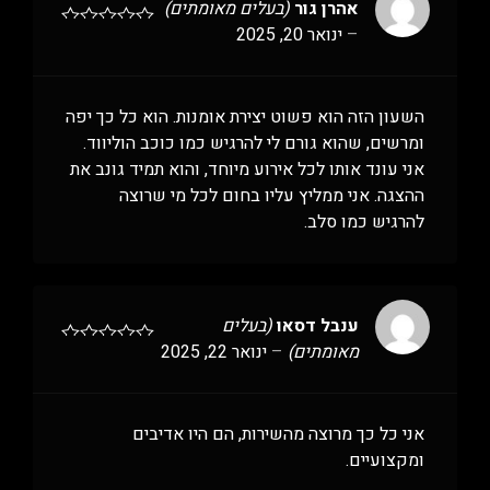
אהרן גור
(בעלים מאומתים)
–
ינואר 20, 2025
השעון הזה הוא פשוט יצירת אומנות. הוא כל כך יפה
ומרשים, שהוא גורם לי להרגיש כמו כוכב הוליווד.
אני עונד אותו לכל אירוע מיוחד, והוא תמיד גונב את
ההצגה. אני ממליץ עליו בחום לכל מי שרוצה
להרגיש כמו סלב.
ענבל דסאו
(בעלים
מאומתים)
–
ינואר 22, 2025
אני כל כך מרוצה מהשירות, הם היו אדיבים
ומקצועיים.