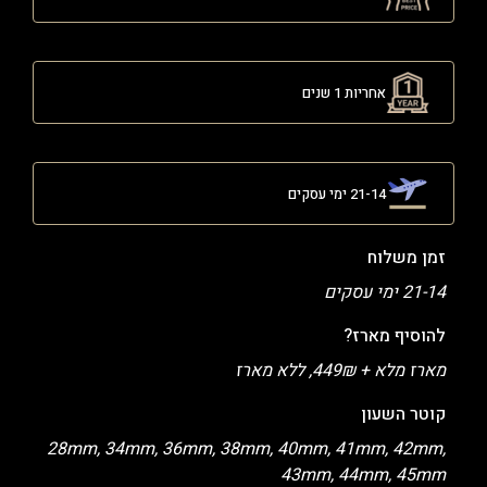
אחריות 1 שנים
21-14 ימי עסקים
זמן משלוח
21-14 ימי עסקים
להוסיף מארז?
מארז מלא + 449₪, ללא מארז
קוטר השעון
28mm, 34mm, 36mm, 38mm, 40mm, 41mm, 42mm,
43mm, 44mm, 45mm