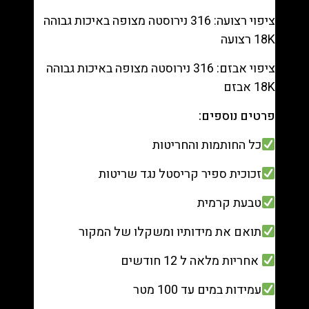
ציפוי רצועה: 316 נירוסטה מצופה באיכות גבוהה
18K רצועה
ציפוי אבזם: 316 נירוסטה מצופה באיכות גבוהה
18K אבזם
פרטים נוספים:
כל החותמות והחריטות
זכוכית ספיר קריסטל נגד שריטות
טבעת קרמית
תואם את מידותיו ומשקלו של המקור
אחריות מלאה ל 12 חודשים
עמידות במים עד 100 מטר