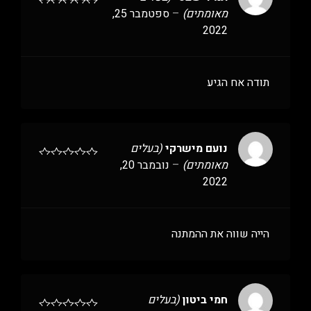
מאומתים)
–
ספטמבר 25,
2022
תודה אח הגיע
נועם מישרקי
(בעלים
מאומתים)
–
נובמבר 20,
2022
הייה שווה את ההמתנה
חמי ביטון
(בעלים