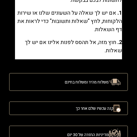
לתשומת לבכם בבקשה:
1.
אם יש לך שאלה על השעונים שלנו או שירות
הלקוחות, לחץ "
שאלות ותשובות
" כדי לראות את
דף השאלות.
2.
חוץ מזה, אל תהסס לפנות אלינו אם יש לך
שאלות.
משלוח מהיר ומשלוח בחינם
קנה עכשיו שלם אחר כך
מדיניות החזרה של 30 יום