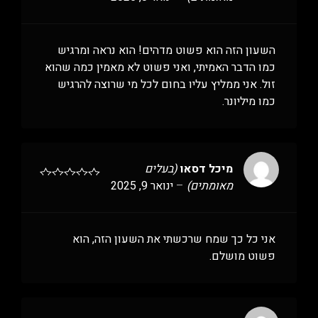
השעון הזה הוא פשוט מדהים! הוא נראה ומרגיש
כמו הדבר האמיתי, ואני פשוט לא מאמין כמה שהוא
זול. אני ממליץ עליו בחום לכל מי שרוצה להרגיש
כמו מיליונר.
מיכל דסאו
(בעלים
מאומתים)
–
ינואר 9, 2025
אני כל כך שמח שרכשתי את השעון הזה, הוא
פשוט מושלם.