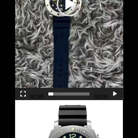
00:30
00:00