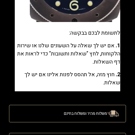
לתשומת לבכם בבקשה:
1.
אם יש לך שאלה על השעונים שלנו או שירות
הלקוחות, לחץ "
שאלות ותשובות
" כדי לראות את
דף השאלות.
2.
חוץ מזה, אל תהסס לפנות אלינו אם יש לך
שאלות.
משלוח מהיר ומשלוח בחינם