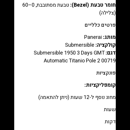
חומר טבעת (Bezel):
טבעת מסתובבת, 0–60
(צלילה)
פרטים כלליים
מותג:
Panerai
קולקציה:
Submersible
דגם:
Submersible 1950 3 Days GMT
Automatic Titanio Pole 2 00719
פונקציות
קומפליקציות:
מחוג נוסף ל-12 שעות (ניתן להתאמה)
שעות
דקות