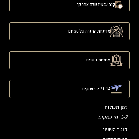
קנה עכשיו שלם אחר כך
מדיניות החזרה של 30 יום
אחריות 1 שנים
21-14 ימי עסקים
זמן משלוח
3-2 ימי עסקים
קוטר השעון