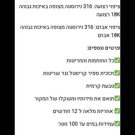
ציפוי רצועה: 316 נירוסטה מצופה באיכות גבוהה
18K רצועה
ציפוי אבזם: 316 נירוסטה מצופה באיכות גבוהה
18K אבזם
פרטים נוספים:
כל החותמות והחריטות
זכוכית ספיר קריסטל נגד שריטות
טבעת קרמית
תואם את מידותיו ומשקלו של המקור
אחריות מלאה ל 12 חודשים
עמידות במים עד 100 מטר