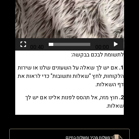
00:40
00:00
לתשומת לבכם בבקשה:
1.
אם יש לך שאלה על השעונים שלנו או שירות
הלקוחות, לחץ "
שאלות ותשובות
" כדי לראות את
דף השאלות.
2.
חוץ מזה, אל תהסס לפנות אלינו אם יש לך
שאלות.
משלוח מהיר ומשלוח בחינם