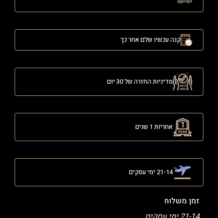
קנה עכשיו שלם אחר כך
מדיניות החזרה של 30 יום
אחריות 1 שנים
21-14 ימי עסקים
זמן משלוח
21-14 ימי עסקים