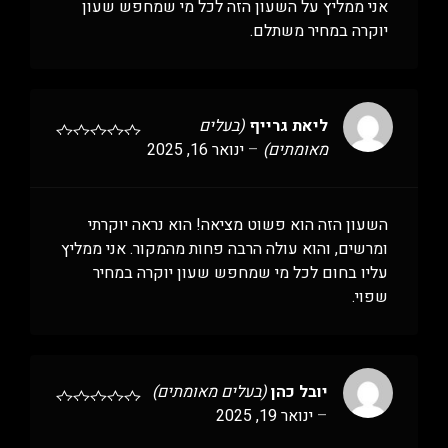
אני ממליץ על השעון הזה לכל מי שמחפש שעון
יוקרה במחיר משתלם.
ליאת גרייף
(בעלים
מאומתים)
–
ינואר 16, 2025
השעון הזה הוא פשוט מציאה! הוא נראה יוקרתי
ומרשים, והוא עולה הרבה פחות מהמקור. אני ממליץ
עליו בחום לכל מי שמחפש שעון יוקרה במחיר
שפוי.
יובל כהן
(בעלים מאומתים)
–
ינואר 19, 2025