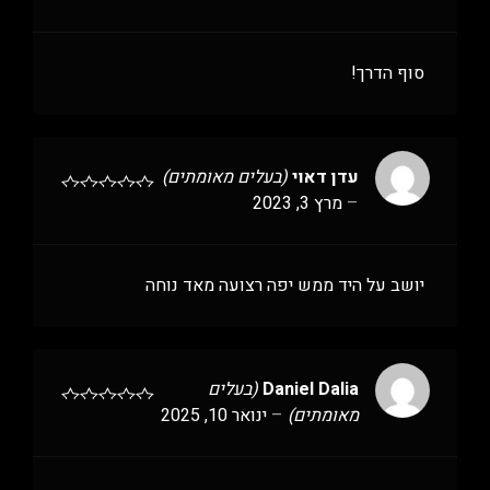
סוף הדרך!
עדן דאוי
(בעלים מאומתים)
–
מרץ 3, 2023
יושב על היד ממש יפה רצועה מאד נוחה
Daniel Dalia
(בעלים
מאומתים)
–
ינואר 10, 2025