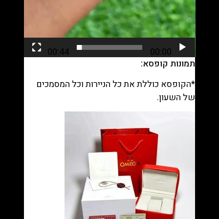
00:44
00:00
תמונות קופסא:
*הקופסא כוללת את כל הניירות וכל המסמכים
של השעון.