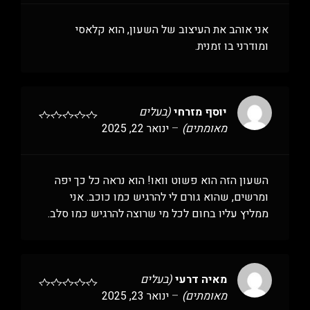
אני אוהב את העיצוב של השעון, הוא קלאסי
ומודרני בו זמנית.
יוסף מזרחי
(בעלים
מאומתים)
–
ינואר 22, 2025
השעון הזה הוא פשוט וואו! הוא נראה כל כך יפה
ומרשים, שהוא גורם לי להרגיש כמו כוכב. אני
ממליץ עליו בחום לכל מי שרוצה להרגיש כמו סלב.
מאיה דרעי
(בעלים
מאומתים)
–
ינואר 23, 2025