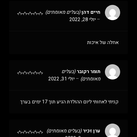
חיים דהן
(בעלים מאומתים)
–
יולי 28, 2022
אחלה של איכות
תומר רקובר
(בעלים
מאומתים)
–
יולי 31, 2022
קניתי לאחותי ליום ההולדת הגיע תוך 17 ימים בערך
ערן זכיר
(בעלים מאומתים)