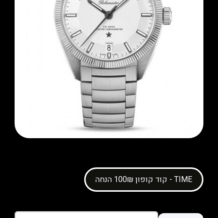
קוד קופון 100₪ הנחה - TIME