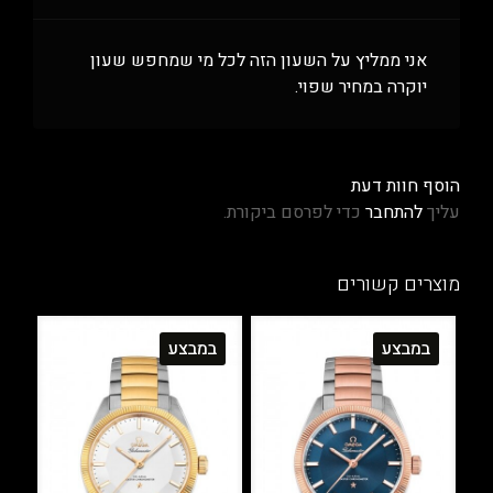
אני ממליץ על השעון הזה לכל מי שמחפש שעון
יוקרה במחיר שפוי.
הוסף חוות דעת
עליך
להתחבר
כדי לפרסם ביקורת.
מוצרים קשורים
במבצע
במבצע