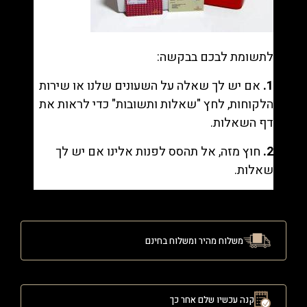
לתשומת לבכם בבקשה:
1.
אם יש לך שאלה על השעונים שלנו או שירות
הלקוחות, לחץ "
שאלות ותשובות
" כדי לראות את
דף השאלות.
2.
חוץ מזה, אל תהסס לפנות אלינו אם יש לך
שאלות.
משלוח מהיר ומשלוח בחינם
קנה עכשיו שלם אחר כך