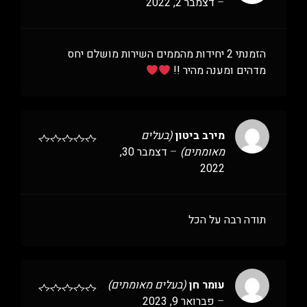
–
דצמבר 2, 2022
הזמנתי 2 יחידות מהממים השירות מושלם יחס
מדהים ומענה מהיר !!
מירב ביטון
(בעלים
מאומתים)
–
דצמבר 30,
2022
תודה רבה על הכל
עומר חן
(בעלים מאומתים)
–
פברואר 9, 2023