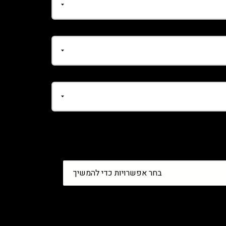
בחר אפשרויות כדי להמשיך