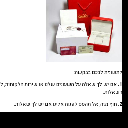
לתשומת לבכם בבקשה:
1.
אם יש לך שאלה על השעונים שלנו או שירות הלקוחות, לח
השאלות.
2.
חוץ מזה, אל תהסס לפנות אלינו אם יש לך שאלות.