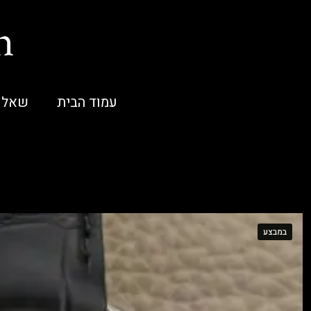
עמוד הבית
שאלו
במבצע