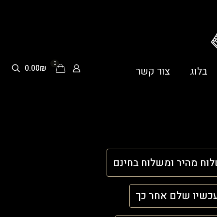
0
0.00₪
בלוג
צור קשר
וח מהיר ומשלוח בחינם
כשיו שלם אחר כך