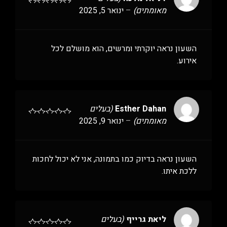
מאומתים)
–
ינואר 5, 2025
השעון נראה יוקרתי ומרשים, הוא מושלם לכל
אירוע.
Esther Dahan
(בעלים
מאומתים)
–
ינואר 9, 2025
השעון נראה בדיוק כמו בתמונה, אני לא יכול לחכות
ללכת איתו.
ליאת גרייף
(בעלים