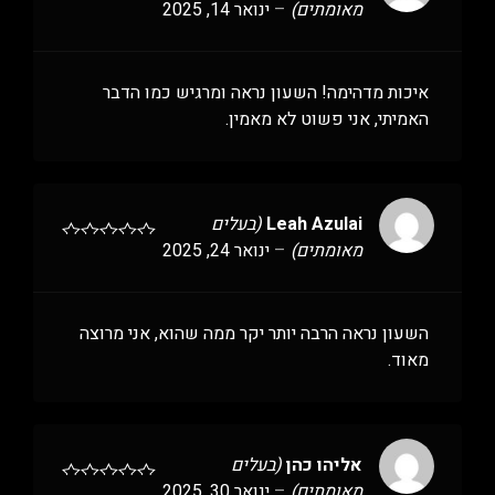
מאומתים)
–
ינואר 14, 2025
איכות מדהימה! השעון נראה ומרגיש כמו הדבר
האמיתי, אני פשוט לא מאמין.
Leah Azulai
(בעלים
מאומתים)
–
ינואר 24, 2025
השעון נראה הרבה יותר יקר ממה שהוא, אני מרוצה
מאוד.
אליהו כהן
(בעלים
מאומתים)
–
ינואר 30, 2025