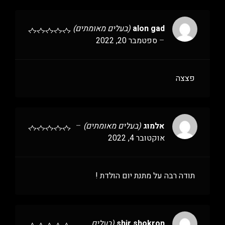
alon gad
(בעלים מאומתים)
–
ספטמבר 20, 2022
פצצה
אלמוג
(בעלים מאומתים)
–
אוקטובר 4, 2022
תודה רבה על מתנת יום הולדת !
shir shokron
(בעלים