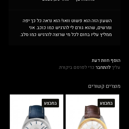
השעון הזה הוא פשוט וואו! הוא נראה כל כך יפה
ומרשים, שהוא גורם לי להרגיש כמו כוכב. אני
ממליץ עליו בחום לכל מי שרוצה להרגיש כמו סלב.
הוסף חוות דעת
עליך
להתחבר
כדי לפרסם ביקורת.
מוצרים קשורים
במבצע
במבצע