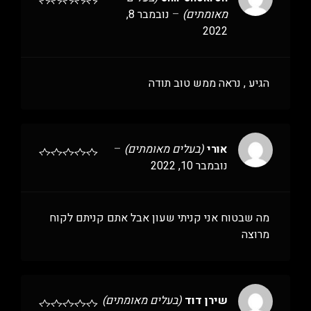
מאומתים)
–
נובמבר 8,
2022
הגיע , נראה ממש טוב תודה
אורי
(בעלים מאומתים)
–
נובמבר 10, 2022
מה שבטוח אני קניתי שעון אבל אתם קניתם לקוח
מרוצה
שירן דוד
(בעלים מאומתים)