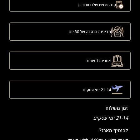
קנה עכשיו שלם אחר כך
מדיניות החזרה של 30 יום
אחריות 1 שנים
21-14 ימי עסקים
זמן משלוח
21-14 ימי עסקים
להוסיף מארז?