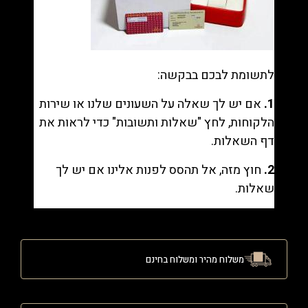
לתשומת לבכם בבקשה:
1.
אם יש לך שאלה על השעונים שלנו או שירות
הלקוחות, לחץ "
שאלות ותשובות
" כדי לראות את
דף השאלות.
2.
חוץ מזה, אל תהסס לפנות אלינו אם יש לך
שאלות.
משלוח מהיר ומשלוח בחינם