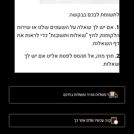
לתשומת לבכם בבקשה:
1.
אם יש לך שאלה על השעונים שלנו או שירות
הלקוחות, לחץ "
שאלות ותשובות
" כדי לראות את
דף השאלות.
2.
חוץ מזה, אל תהסס לפנות אלינו אם יש לך
שאלות.
משלוח מהיר ומשלוח בחינם
קנה עכשיו שלם אחר כך