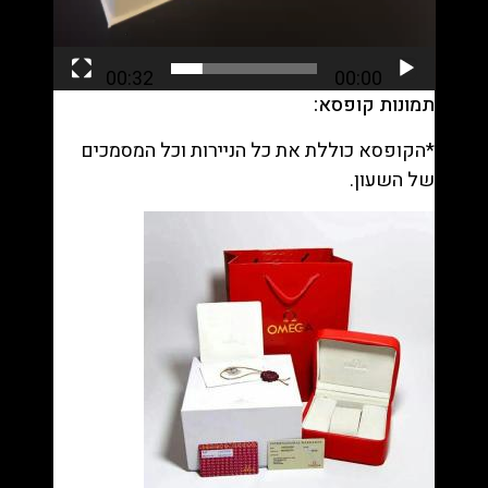
00:32
00:00
תמונות קופסא:
*הקופסא כוללת את כל הניירות וכל המסמכים
של השעון.