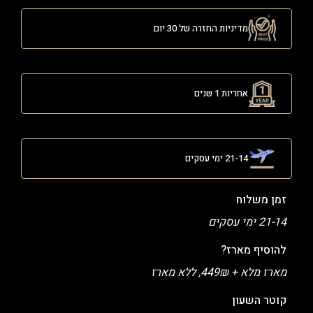
מדיניות החזרה של 30 יום
אחריות 1 שנים
21-14 ימי עסקים
זמן משלוח
21-14 ימי עסקים
להוסיף מארז?
מארז מלא + 449₪, ללא מארז
קוטר השעון