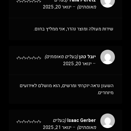
Talia Peretz
(בעלים
מאומתים)
–
ינואר 20, 2025
שירות מעולה ומוצר נהדר, אני ממליץ בחום.
יובל כהן
(בעלים מאומתים)
–
ינואר 20, 2025
השעון נראה יוקרתי ומרשים, הוא מושלם לאירועים
מיוחדים.
Isaac Gerber
(בעלים
מאומתים)
–
ינואר 21, 2025