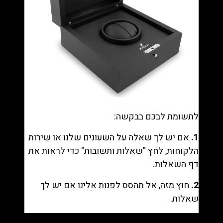
לתשומת לבכם בבקשה:
1.
אם יש לך שאלה על השעונים שלנו או שירות
הלקוחות, לחץ "
שאלות ותשובות
" כדי לראות את
דף השאלות.
2.
חוץ מזה, אל תהסס לפנות אלינו אם יש לך
שאלות.