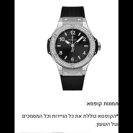
תמונות קופסא:
*הקופסא כוללת את כל הניירות וכל המסמכים
של השעון.