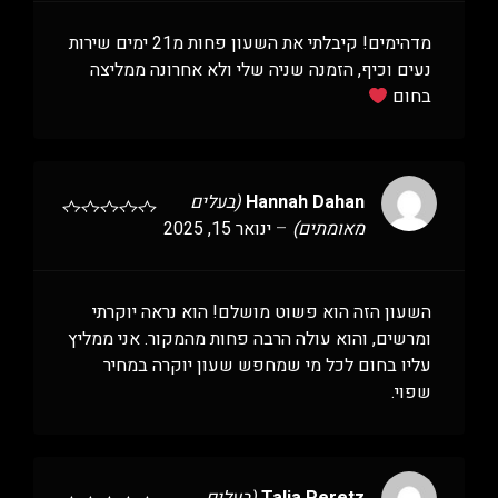
מדהימים! קיבלתי את השעון פחות מ21 ימים שירות
נעים וכיף, הזמנה שניה שלי ולא אחרונה ממליצה
בחום
Hannah Dahan
(בעלים
מאומתים)
–
ינואר 15, 2025
השעון הזה הוא פשוט מושלם! הוא נראה יוקרתי
ומרשים, והוא עולה הרבה פחות מהמקור. אני ממליץ
עליו בחום לכל מי שמחפש שעון יוקרה במחיר
שפוי.