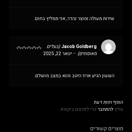
שירות מעולה ומוצר נהדר, אני ממליץ בחום.
Jacob Goldberg
(בעלים
מאומתים)
–
ינואר 22, 2025
השעון הגיע ארוז היטב והוא במצב מושלם.
הוסף חוות דעת
עליך
להתחבר
כדי לפרסם ביקורת.
מוצרים קשורים