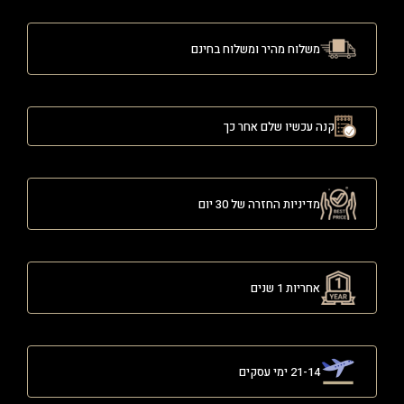
משלוח מהיר ומשלוח בחינם
קנה עכשיו שלם אחר כך
מדיניות החזרה של 30 יום
אחריות 1 שנים
21-14 ימי עסקים