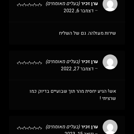
ערן זכיר
(בעלים מאומתים)
–
דצמבר 6, 2022
שירות מעולהה. גם של השליח
ערן זכיר
(בעלים מאומתים)
–
דצמבר 27, 2022
אש! הגיע יחסית מהר תוך שבועיים בדיוק כמו
שרציתי !
ערן זכיר
(בעלים מאומתים)