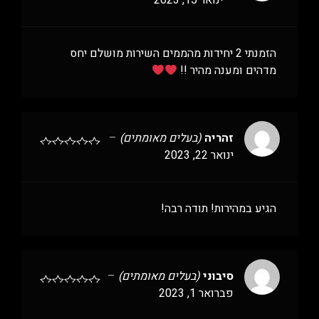
–
ינואר 15, 2023
הזמנתי 2 יחידות מהממים השירות מושלם יחס
מדהים ומענה מהיר !!
זהריה
(בעלים מאומתים)
–
ינואר 22, 2023
הגיע במהירות! תודה רבה!
סיבוני
(בעלים מאומתים)
–
פברואר 1, 2023