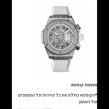
תמונות קופסא:
*הקופסא כוללת את כל הניירות וכל המסמכים
של השעון.