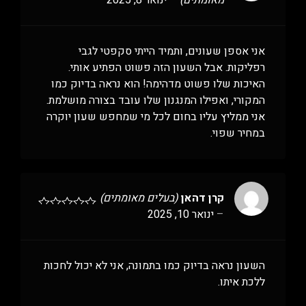
מאומתים)
–
ינואר 8, 2025
אני אספן שעונים, ותמיד הייתי סקפטי לגבי
רפליקות. אבל השעון הזה פשוט הפתיע אותי.
האיכות שלו פשוט מדהימה! הוא נראה בדיוק כמו
המקורי, ואפילו המנגנון שלו עובד בצורה מושלמת.
אני ממליץ עליו בחום לכל מי שמחפש שעון יוקרה
במחיר שפוי.
קרן דהאן
(בעלים מאומתים)
–
ינואר 10, 2025
השעון נראה בדיוק כמו בתמונה, אני לא יכול לחכות
ללכת איתו.