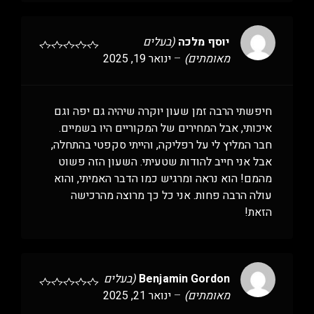
יוסף מלכה
(בעלים
מאומתים)
–
ינואר 19, 2025
חיפשתי הרבה זמן שעון יוקרה שיהיה גם יפה וגם
איכותי, אבל המחירים של המקוריים היו בשמיים.
חבר המליץ לי על רפליקה, והייתי סקפטי בהתחלה,
אבל אני חייב להודות שטעיתי. השעון הזה פשוט
מהמם! הוא נראה ומרגיש כמו הדבר האמיתי, והוא
עולה הרבה פחות. אני כל כך מרוצה מהרכישה
הזאת!
Benjamin Gordon
(בעלים
מאומתים)
–
ינואר 21, 2025