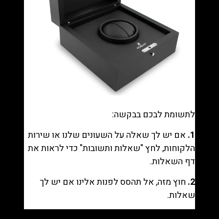
לתשומת לבכם בבקשה:
1.
אם יש לך שאלה על השעונים שלנו או שירות
הלקוחות, לחץ "
שאלות ותשובות
" כדי לראות את
דף השאלות.
2.
חוץ מזה, אל תהסס לפנות אלינו אם יש לך
שאלות.