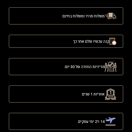
משלוח מהיר ומשלוח בחינם
קנה עכשיו שלם אחר כך
מדיניות החזרה של 30 יום
אחריות 1 שנים
21-14 ימי עסקים