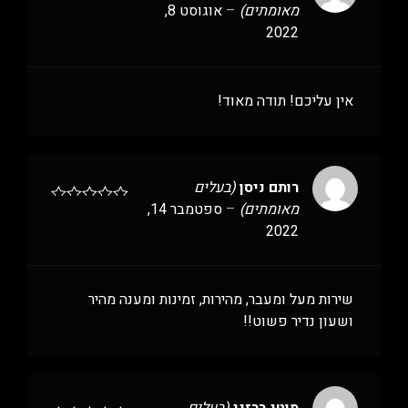
מאומתים)
–
אוגוסט 8,
2022
אין עליכם! תודה מאוד!
רותם ניסן
(בעלים
מאומתים)
–
ספטמבר 14,
2022
שירות מעל ומעבר, מהירות, זמינות ומענה מהיר
ושעון נדיר פשוט!!