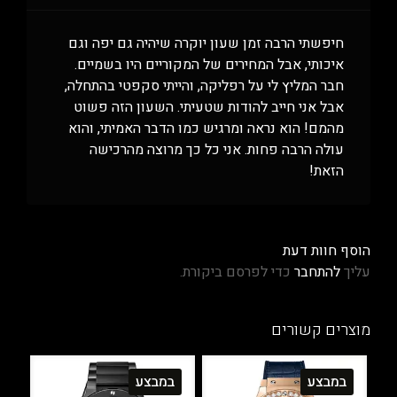
חיפשתי הרבה זמן שעון יוקרה שיהיה גם יפה וגם
איכותי, אבל המחירים של המקוריים היו בשמיים.
חבר המליץ לי על רפליקה, והייתי סקפטי בהתחלה,
אבל אני חייב להודות שטעיתי. השעון הזה פשוט
מהמם! הוא נראה ומרגיש כמו הדבר האמיתי, והוא
עולה הרבה פחות. אני כל כך מרוצה מהרכישה
הזאת!
הוסף חוות דעת
עליך
להתחבר
כדי לפרסם ביקורת.
מוצרים קשורים
במבצע
במבצע