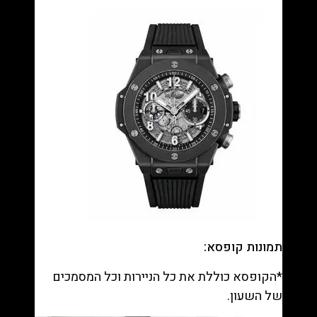
תמונות קופסא:
*הקופסא כוללת את כל הניירות וכל המסמכים
של השעון.