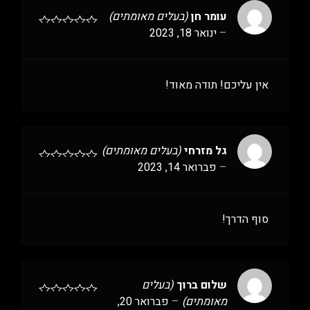
עומר חן
(בעלים מאומתים)
–
ינואר 18, 2023
אין עליכם! תודה מאוד!
גל מזרחי
(בעלים מאומתים)
–
פברואר 14, 2023
סוף הדרך!
שלום ברוך
(בעלים
מאומתים)
–
פברואר 20,