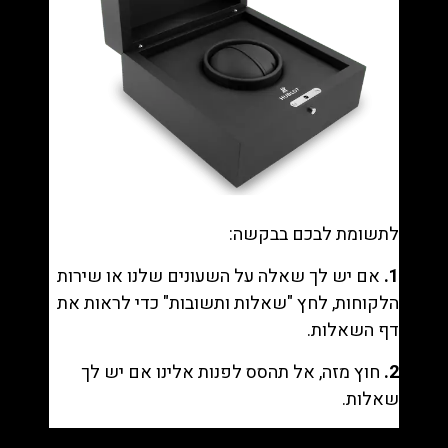
לתשומת לבכם בבקשה:
1.
אם יש לך שאלה על השעונים שלנו או שירות
הלקוחות, לחץ "
שאלות ותשובות
" כדי לראות את
דף השאלות.
2.
חוץ מזה, אל תהסס לפנות אלינו אם יש לך
שאלות.