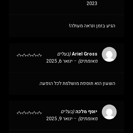
2023
הגיע בזמן ונראה מעולה!
Ariel Gross
(בעלים
מאומתים)
–
ינואר 6, 2025
השעון הוא תוספת מושלמת לכל הופעה.
יוסף מלכה
(בעלים
מאומתים)
–
ינואר 9, 2025