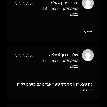
מירב ביטון
(בעלים
מאומתים)
–
דצמבר 18,
2022
פצצה
שלום ברוך
(בעלים
מאומתים)
–
דצמבר 22,
2022
מה שבטוח אני קניתי שעון אבל אתם קניתם לקוח
מרוצה