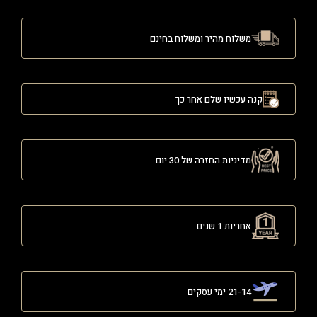
משלוח מהיר ומשלוח בחינם
קנה עכשיו שלם אחר כך
מדיניות החזרה של 30 יום
אחריות 1 שנים
21-14 ימי עסקים