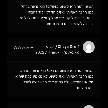
השעון הזה הוא פשוט מושלם! הוא נראה בדיוק
כמו הדבר האמיתי, ואף אחד לא יכול להבחין
שמדובר ברפליקה. אני ממליץ עליו בחום לכל מי
שרוצה להרגיש כמו סופרסטאר.
Chaya Greif
(בעלים
מאומתים)
–
ינואר 17, 2025
השעון הזה הוא פשוט מדהים! הוא נראה ומרגיש
כמו הדבר האמיתי, ואני פשוט לא מאמין כמה שהוא
זול. אני ממליץ עליו בחום לכל מי שרוצה להרגיש
כמו מיליונר.