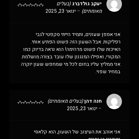
יעקב גולדברג
(בעלים
מאומתים)
–
ינואר 23, 2025
אני אספן שעונים, ותמיד הייתי סקפטי לגבי
רפליקות. אבל השעון הזה פשוט הפתיע אותי.
האיכות שלו פשוט מדהימה! הוא נראה בדיוק כמו
המקורי, ואפילו המנגנון שלו עובד בצורה מושלמת.
אני ממליץ עליו בחום לכל מי שמחפש שעון יוקרה
במחיר שפוי.
חנה דהן
(בעלים מאומתים)
–
ינואר 23, 2025
אני אוהב את העיצוב של השעון, הוא קלאסי