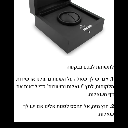
לתשומת לבכם בבקשה:
1.
אם יש לך שאלה על השעונים שלנו או שירות
הלקוחות, לחץ "
שאלות ותשובות
" כדי לראות את
דף השאלות.
2.
חוץ מזה, אל תהסס לפנות אלינו אם יש לך
שאלות.