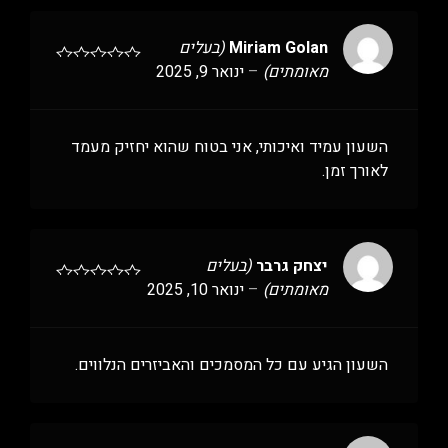
Miriam Golan
(בעלים
מאומתים)
–
ינואר 9, 2025
השעון עמיד ואיכותי, אני בטוח שהוא יחזיק מעמד
לאורך זמן.
יצחק גרבר
(בעלים
מאומתים)
–
ינואר 10, 2025
השעון הגיע עם כל המסמכים והאביזרים הנלווים.