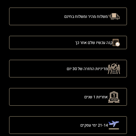
משלוח מהיר ומשלוח בחינם
קנה עכשיו שלם אחר כך
מדיניות החזרה של 30 יום
אחריות 1 שנים
21-14 ימי עסקים