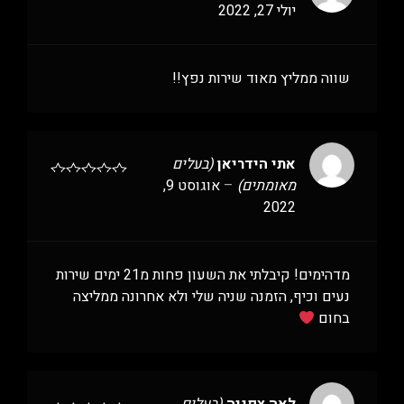
יולי 27, 2022
שווה ממליץ מאוד שירות נפץ!!
אתי הידריאן
(בעלים
מאומתים)
–
אוגוסט 9,
2022
מדהימים! קיבלתי את השעון פחות מ21 ימים שירות
נעים וכיף, הזמנה שניה שלי ולא אחרונה ממליצה
בחום