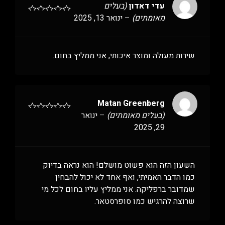
עדי דאדון
(בעלים
מאומתים)
–
ינואר 13, 2025
שירות מעולה ומוצר איכותי, אני ממליץ בחום.
Matan Greenberg
(בעלים מאומתים)
–
ינואר
29, 2025
השעון הזה הוא פשוט מושלם! הוא נראה בדיוק
כמו הדבר האמיתי, ואף אחד לא יכול להבחין
שמדובר ברפליקה. אני ממליץ עליו בחום לכל מי
שרוצה להרגיש כמו סופרסטאר.