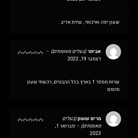
שעון יפה ואיכותי , שירת אדיב
אביתר
(בעלים מאומתים)
–
דצמבר 19, 2022
שרות מספר 1 בארץ בכל ההבטים, רכשתי שעון
מהמם
מרים ששון
(בעלים
מאומתים)
–
פברואר 1,
2023