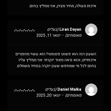
איכות מעולה, מחיר מצוין, אני ממליץ בחום.
Liran Dayan
(בעלים
מאומתים)
–
ינואר 11, 2025
השעון הזה הוא פשוט פנטסטי! הוא עשוי מחומרים
איכותיים, והוא נראה מאוד יוקרתי. אני ממליץ עליו
בחום לכל מי שמחפש שעון יוקרה במחיר משתלם.
Daniel Malka
(בעלים
מאומתים)
–
ינואר 20, 2025