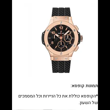
תמונות קופסא:
*הקופסא כוללת את כל הניירות וכל המסמכים
של השעון.