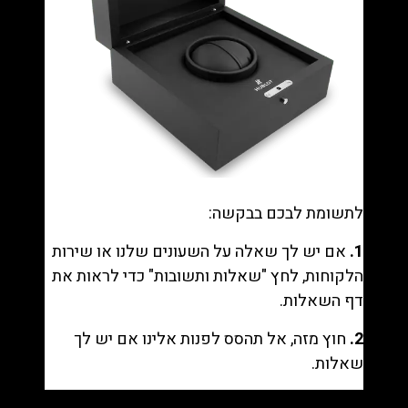
לתשומת לבכם בבקשה:
1.
אם יש לך שאלה על השעונים שלנו או שירות
הלקוחות, לחץ "
שאלות ותשובות
" כדי לראות את
דף השאלות.
2.
חוץ מזה, אל תהסס לפנות אלינו אם יש לך
שאלות.