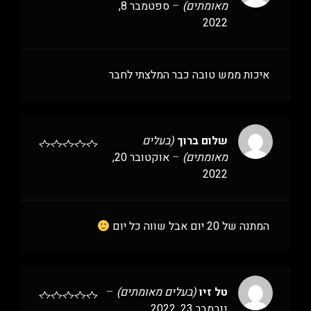
מאומתים)
–
ספטמבר 8,
2022
איכות ממש טובה כבר המלצתי לחבר
שלום ברוך
(בעלים
מאומתים)
–
אוקטובר 20,
2022
המתנה של 20 יום אבל שווה כל יום
טל זיו
(בעלים מאומתים)
–
נובמבר 23, 2022