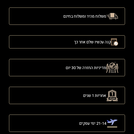
משלוח מהיר ומשלוח בחינם
קנה עכשיו שלם אחר כך
מדיניות החזרה של 30 יום
אחריות 1 שנים
21-14 ימי עסקים