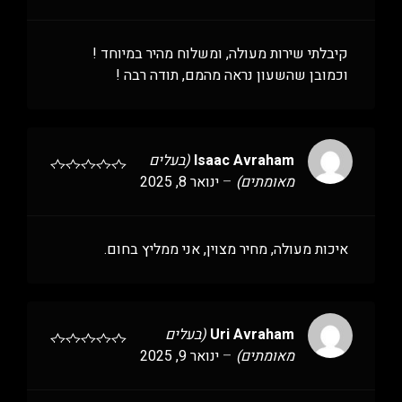
קיבלתי שירות מעולה, ומשלוח מהיר במיוחד !
וכמובן שהשעון נראה מהמם, תודה רבה !
Isaac Avraham
(בעלים
מאומתים)
–
ינואר 8, 2025
איכות מעולה, מחיר מצוין, אני ממליץ בחום.
Uri Avraham
(בעלים
מאומתים)
–
ינואר 9, 2025