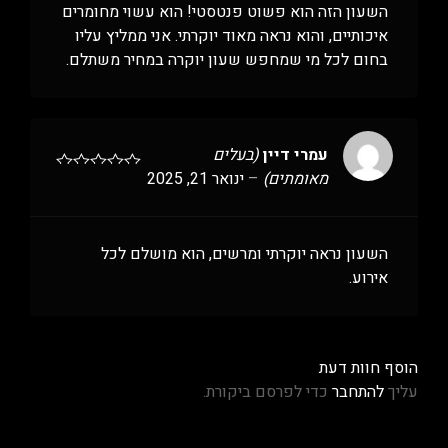
השעון הזה הוא פשוט פנטסטי! הוא עשוי מחומרים
איכותיים, והוא נראה מאוד יוקרתי. אני ממליץ עליו
בחום לכל מי שמחפש שעון יוקרה במחיר משתלם.
עמרי דיין
(בעלים
מאומתים)
–
ינואר 21, 2025
השעון נראה יוקרתי ומרשים, הוא מושלם לכל
אירוע.
הוסף חוות דעת
עליך
להתחבר
כדי לפרסם ביקורת.