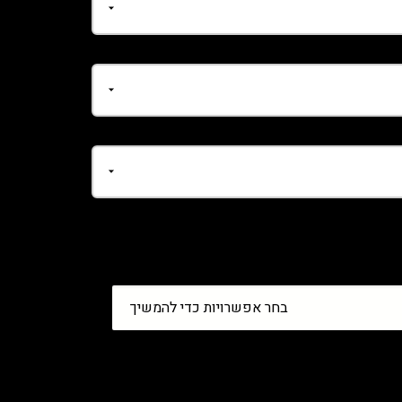
בחר אפשרויות כדי להמשיך