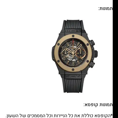
תמונות:
תמונות קופסא:
*הקופסא כוללת את כל הניירות וכל המסמכים של השעון.