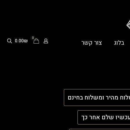
0
0.00₪
בלוג
צור קשר
וח מהיר ומשלוח בחינם
כשיו שלם אחר כך