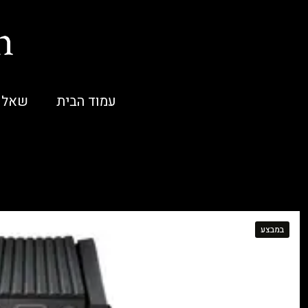
עמוד הבית
שאלו
במבצע