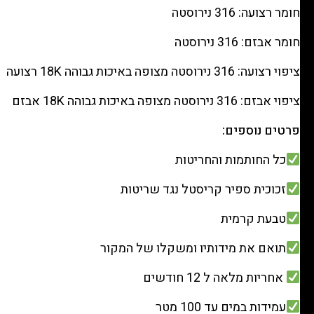
|
חומר רצועה: 316 נירוסטה
מק"ט
חומר אבזם: 316 נירוסטה
9880392
ציפוי רצועה: 316 נירוסטה מצופה באיכות גבוהה 18K רצועה
ציפוי אבזם: 316 נירוסטה מצופה באיכות גבוהה 18K אבזם
פרטים נוספים:
כל החותמות והחריטות
זכוכית ספיר קריסטל נגד שריטות
טבעת קרמית
תואם את מידותיו ומשקלו של המקור
אחריות מלאה ל 12 חודשים
עמידות במים עד 100 מטר