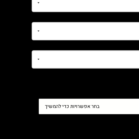
בחר אפשרויות כדי להמשיך