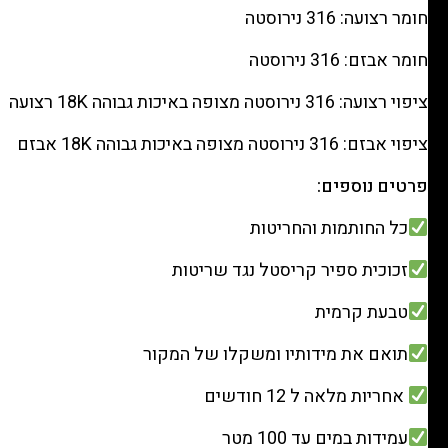
חומר רצועה: 316 נירוסטה
חומר אבזם: 316 נירוסטה
ציפוי רצועה: 316 נירוסטה מצופה באיכות גבוהה 18K רצועה
ציפוי אבזם: 316 נירוסטה מצופה באיכות גבוהה 18K אבזם
פרטים נוספים:
כל החותמות והחריטות
זכוכית ספיר קריסטל נגד שריטות
טבעת קרמית
תואם את מידותיו ומשקלו של המקור
אחריות מלאה ל 12 חודשים
עמידות במים עד 100 מטר