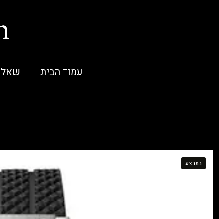
עמוד הבית
שאלו
במבצע