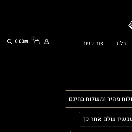
0
0.00₪
בלוג
צור קשר
וח מהיר ומשלוח בחינם
כשיו שלם אחר כך