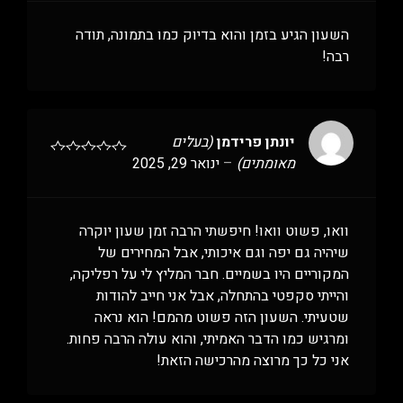
השעון הגיע בזמן והוא בדיוק כמו בתמונה, תודה
רבה!
יונתן פרידמן
(בעלים
מאומתים)
–
ינואר 29, 2025
וואו, פשוט וואו! חיפשתי הרבה זמן שעון יוקרה
שיהיה גם יפה וגם איכותי, אבל המחירים של
המקוריים היו בשמיים. חבר המליץ לי על רפליקה,
והייתי סקפטי בהתחלה, אבל אני חייב להודות
שטעיתי. השעון הזה פשוט מהמם! הוא נראה
ומרגיש כמו הדבר האמיתי, והוא עולה הרבה פחות.
אני כל כך מרוצה מהרכישה הזאת!