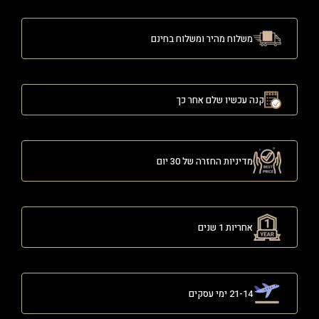
משלוח מהיר ומשלוח בחינם
קנה עכשיו שלם אחר כך
מדיניות החזרה של 30 יום
אחריות 1 שנים
21-14 ימי עסקים