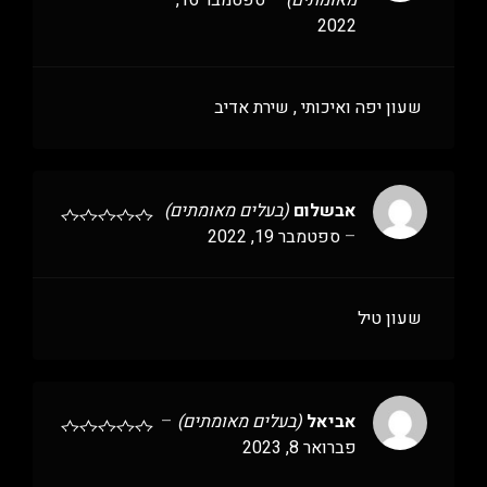
מאומתים)
–
ספטמבר 16,
2022
שעון יפה ואיכותי , שירת אדיב
אבשלום
(בעלים מאומתים)
–
ספטמבר 19, 2022
שעון טיל
אביאל
(בעלים מאומתים)
–
פברואר 8, 2023