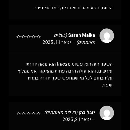
השעון הגיע מהר והוא בדיוק כמו שציפיתי.
Sarah Malka
(בעלים
מאומתים)
–
ינואר 11, 2025
השעון הזה הוא פשוט מציאה! הוא נראה יוקרתי
ומרשים, והוא עולה הרבה פחות מהמקור. אני ממליץ
עליו בחום לכל מי שמחפש שעון יוקרה במחיר
שפוי.
יובל כהן
(בעלים מאומתים)
–
ינואר 21, 2025