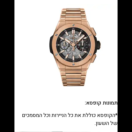
תמונות קופסא:
*הקופסא כוללת את כל הניירות וכל המסמכים
של השעון.