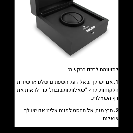
לתשומת לבכם בבקשה:
1.
אם יש לך שאלה על השעונים שלנו או שירות
הלקוחות, לחץ "
שאלות ותשובות
" כדי לראות את
דף השאלות.
2.
חוץ מזה, אל תהסס לפנות אלינו אם יש לך
שאלות.