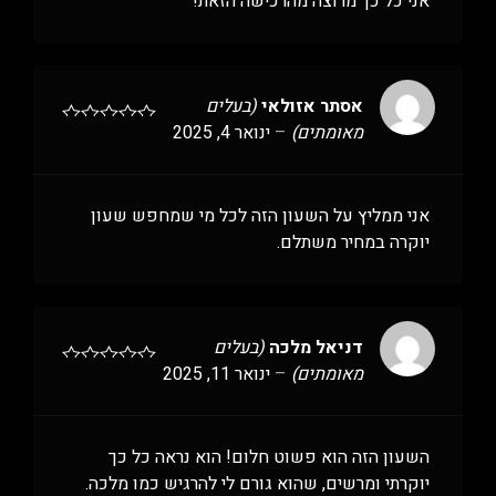
אני כל כך מרוצה מהרכישה הזאת!
אסתר אזולאי
(בעלים
מאומתים)
–
ינואר 4, 2025
אני ממליץ על השעון הזה לכל מי שמחפש שעון
יוקרה במחיר משתלם.
דניאל מלכה
(בעלים
מאומתים)
–
ינואר 11, 2025
השעון הזה הוא פשוט חלום! הוא נראה כל כך
יוקרתי ומרשים, שהוא גורם לי להרגיש כמו מלכה.