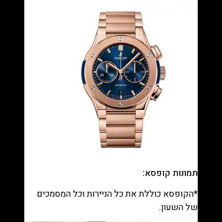
תמונות קופסא:
*הקופסא כוללת את כל הניירות וכל המסמכים
של השעון.