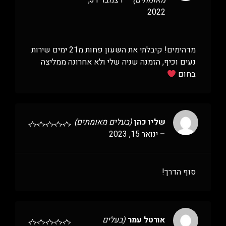
מאומתים)
–
דצמבר 31,
2022
מדהימים! קיבלתי את השעון פחות מ21 ימים שירות
נעים וכיף, הזמנה שניה שלי ולא אחרונה ממליצה
בחום
שליו כהן
(בעלים מאומתים)
–
ינואר 15, 2023
סוף הדרך!
אורטל עמר
(בעלים