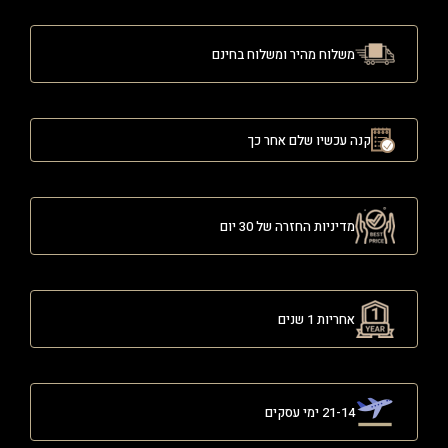
משלוח מהיר ומשלוח בחינם
קנה עכשיו שלם אחר כך
מדיניות החזרה של 30 יום
אחריות 1 שנים
21-14 ימי עסקים