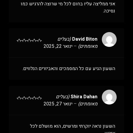
אני ממליצה עליו בחום לכל מי שרוצה להרגיש כמו
נסיכה.
David Biton
(בעלים
מאומתים)
–
ינואר 22, 2025
השעון הגיע עם כל המסמכים והאביזרים הנלווים.
Shira Dahan
(בעלים
מאומתים)
–
ינואר 27, 2025
השעון נראה יוקרתי ומרשים, הוא מושלם לכל