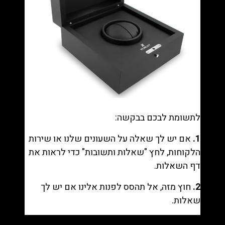
לתשומת לבכם בבקשה:
1.
אם יש לך שאלה על השעונים שלנו או שירות
הלקוחות, לחץ "
שאלות ותשובות
" כדי לראות את
דף השאלות.
2.
חוץ מזה, אל תהסס לפנות אלינו אם יש לך
שאלות.