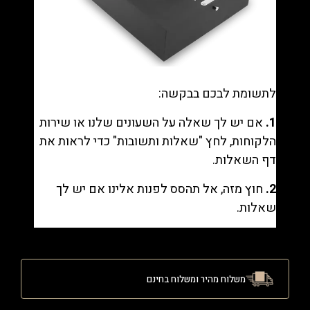
לתשומת לבכם בבקשה:
1.
אם יש לך שאלה על השעונים שלנו או שירות
הלקוחות, לחץ "
שאלות ותשובות
" כדי לראות את
דף השאלות.
2.
חוץ מזה, אל תהסס לפנות אלינו אם יש לך
שאלות.
משלוח מהיר ומשלוח בחינם