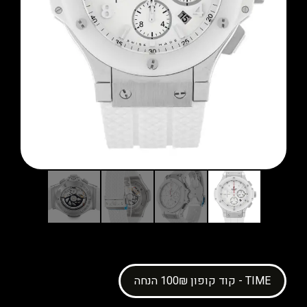
קוד קופון 100₪ הנחה - TIME