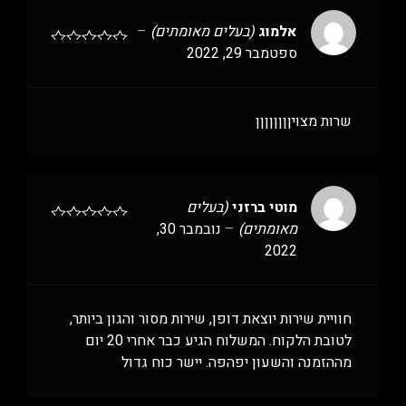
אלמוג
(בעלים מאומתים)
–
ספטמבר 29, 2022
שרות מצויןןןןןןןן
מוטי ברזני
(בעלים
מאומתים)
–
נובמבר 30,
2022
חוויית שירות יוצאת דופן, שירות מסור והגון ביותר,
לטובת הלקוח. המשלוח הגיע כבר אחרי 20 יום
מההזמנה והשעון יפהפה. יישר כוח גדול