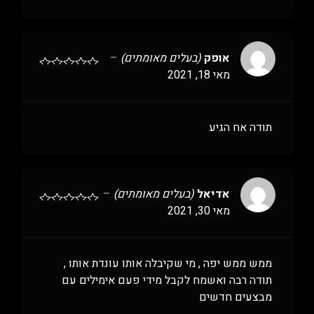
אופק
(בעלים מאומתים)
–
מאי 18, 2021
תודה אח הגיע
אדיאל
(בעלים מאומתים)
–
מאי 30, 2021
ממש ממש יפה , מי שקיבלה אותו עונדת אותו ,
תודה רבה ואשמח לקבל מידי פעם אימילים עם
מבצעים חדשים