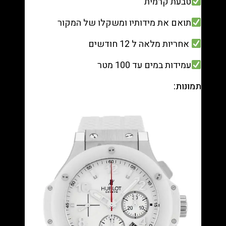
טבעת קרמית
תואם את מידותיו ומשקלו של המקור
אחריות מלאה ל 12 חודשים
עמידות במים עד 100 מטר
תמונות: