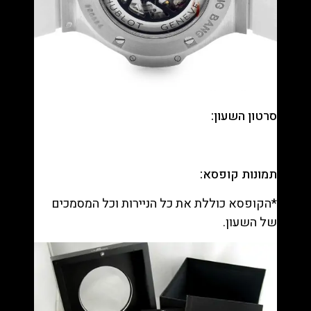
סרטון השעון:
תמונות קופסא:
*הקופסא כוללת את כל הניירות וכל המסמכים
של השעון.