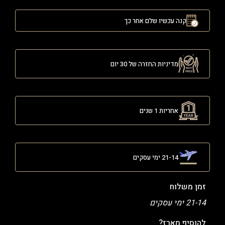
קנה עכשיו שלם אחר כך
מדיניות החזרה של 30 יום
אחריות 1 שנים
21-14 ימי עסקים
זמן משלוח
21-14 ימי עסקים
להוסיף מארז?