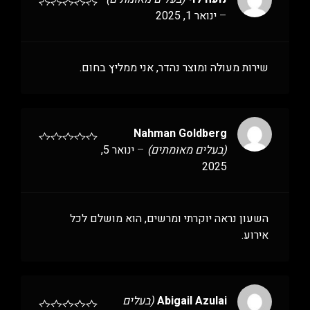
–
ינואר 1, 2025
שירות מעולה ומוצר נהדר, אני ממליץ בחום.
Nahman Goldberg
(בעלים מאומתים)
–
ינואר 5,
2025
השעון נראה יוקרתי ומרשים, הוא מושלם לכל
אירוע.
Abigail Azulai
(בעלים