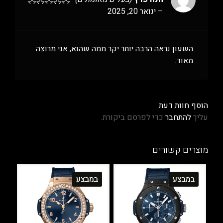
–
ינואר 20, 2025
השעון נראה הרבה יותר יקר ממה שהוא, אני מרוצה
מאוד.
הוסף חוות דעת
עליך
להתחבר
כדי לפרסם ביקורת.
מוצרים קשורים
במבצע
במבצע