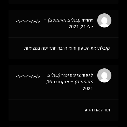
זהריה
(בעלים מאומתים)
–
יולי 21, 2021
קיבלתי את השעון והוא הרבה יותר יפה במציאות
ליאור צייגפינגר
(בעלים
מאומתים)
–
אוקטובר 16,
2021
תודה אח הגיע