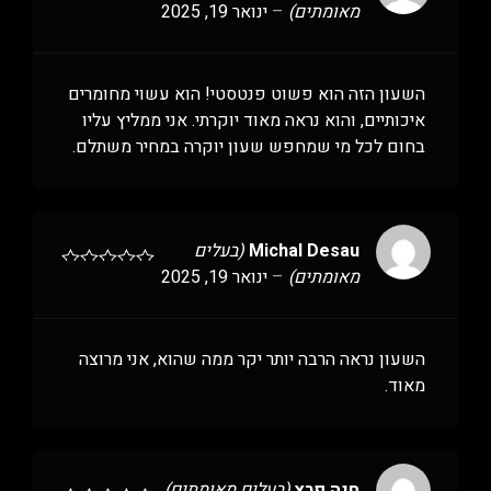
מאומתים)
–
ינואר 19, 2025
השעון הזה הוא פשוט פנטסטי! הוא עשוי מחומרים
איכותיים, והוא נראה מאוד יוקרתי. אני ממליץ עליו
בחום לכל מי שמחפש שעון יוקרה במחיר משתלם.
Michal Desau
(בעלים
מאומתים)
–
ינואר 19, 2025
השעון נראה הרבה יותר יקר ממה שהוא, אני מרוצה
מאוד.
חנה פרץ
(בעלים מאומתים)