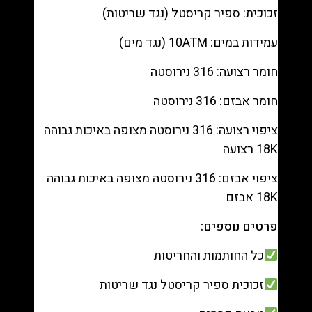
9880108
זכוכית: ספיר קריסטל (נגד שריטות)
עמידות במים: 10ATM (נגד מים)
חומר רצועה: 316 נירוסטה
חומר אבזם: 316 נירוסטה
ציפוי רצועה: 316 נירוסטה מצופה באיכות גבוהה
18K רצועה
ציפוי אבזם: 316 נירוסטה מצופה באיכות גבוהה
18K אבזם
פרטים נוספים:
כל החותמות והחריטות
זכוכית ספיר קריסטל נגד שריטות