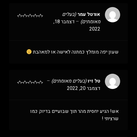
אורטל עמר
(בעלים
מאומתים)
–
דצמבר 18,
2022
שעון יפה מומלץ כמתנה לאישה או למאהבת
טל זיו
(בעלים מאומתים)
–
דצמבר 20, 2022
אש! הגיע יחסית מהר תוך שבועיים בדיוק כמו
שרציתי !