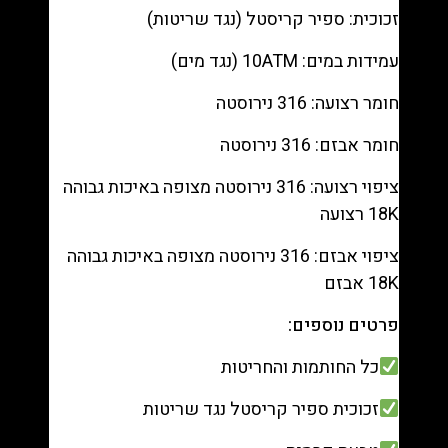
מק"ט
זכוכית: ספיר קריסטל (נגד שריטות)
9880104
עמידות במים: 10ATM (נגד מים)
חומר רצועה: 316 נירוסטה
חומר אבזם: 316 נירוסטה
ציפוי רצועה: 316 נירוסטה מצופה באיכות גבוהה
18K רצועה
ציפוי אבזם: 316 נירוסטה מצופה באיכות גבוהה
18K אבזם
פרטים נוספים:
כל החותמות והחריטות
זכוכית ספיר קריסטל נגד שריטות