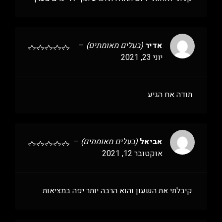
אדיר
(בעלים מאומתים)
–
יוני 23, 2021
תודה אח הגיע
אביאל
(בעלים מאומתים)
–
אוקטובר 12, 2021
קיבלתי את השעון והוא הרבה יותר יפה במציאות