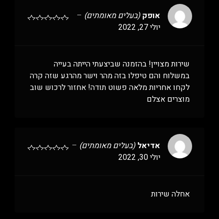
אופק
(בעלים מאומתים)
–
יולי 27, 2022
שירות מצויין! בהזמנה שביצעתי הייתה בעייה
במשלוח והם טיפלו בזה מהר וישר מהרגע שזה קרה
לקחו אחריות מלאה פשוט תודה! אחזור לרכוש שוב
מוצרים אצלם
אדיאל
(בעלים מאומתים)
–
יולי 30, 2022
אחלה שירות