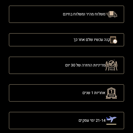
משלוח מהיר ומשלוח בחינם
קנה עכשיו שלם אחר כך
מדיניות החזרה של 30 יום
אחריות 1 שנים
21-14 ימי עסקים