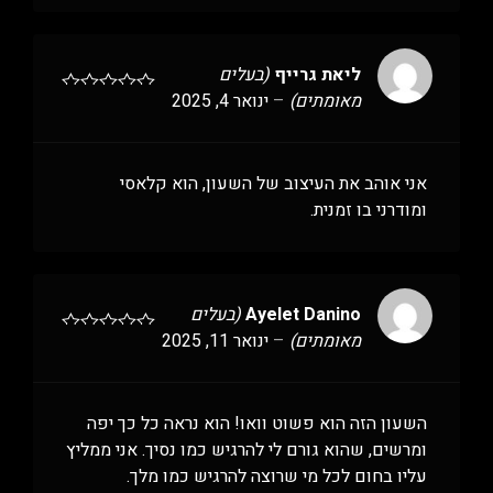
ליאת גרייף
(בעלים
מאומתים)
–
ינואר 4, 2025
אני אוהב את העיצוב של השעון, הוא קלאסי
ומודרני בו זמנית.
Ayelet Danino
(בעלים
מאומתים)
–
ינואר 11, 2025
השעון הזה הוא פשוט וואו! הוא נראה כל כך יפה
ומרשים, שהוא גורם לי להרגיש כמו נסיך. אני ממליץ
עליו בחום לכל מי שרוצה להרגיש כמו מלך.