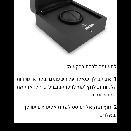
לתשומת לבכם בבקשה:
1.
אם יש לך שאלה על השעונים שלנו או שירות
הלקוחות, לחץ "
שאלות ותשובות
" כדי לראות את
דף השאלות.
2.
חוץ מזה, אל תהסס לפנות אלינו אם יש לך
שאלות.