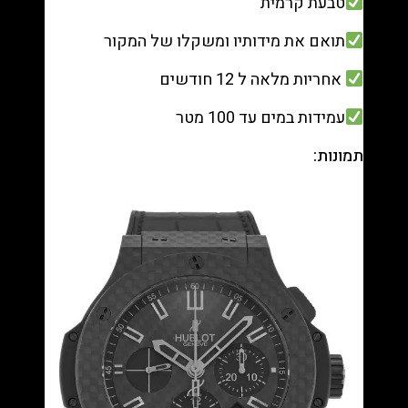
טבעת קרמית
תואם את מידותיו ומשקלו של המקור
אחריות מלאה ל 12 חודשים
עמידות במים עד 100 מטר
תמונות: