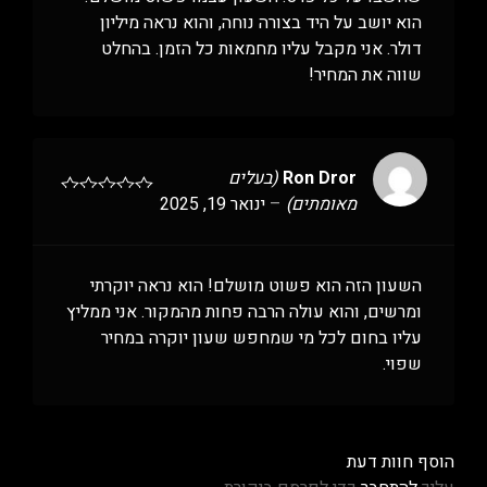
הוא יושב על היד בצורה נוחה, והוא נראה מיליון
דולר. אני מקבל עליו מחמאות כל הזמן. בהחלט
שווה את המחיר!
Ron Dror
(בעלים
מאומתים)
–
ינואר 19, 2025
השעון הזה הוא פשוט מושלם! הוא נראה יוקרתי
ומרשים, והוא עולה הרבה פחות מהמקור. אני ממליץ
עליו בחום לכל מי שמחפש שעון יוקרה במחיר
שפוי.
הוסף חוות דעת