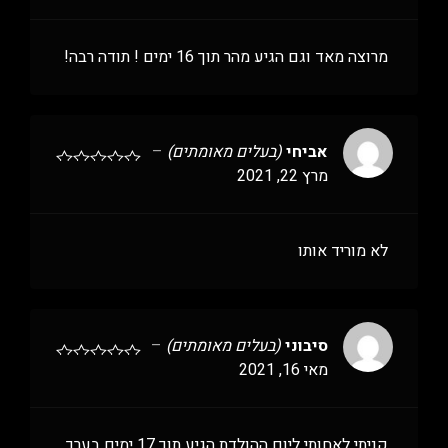
מרוצה מאד וגם הגיע מהר תוך 16 ימים ! תודה רבה!
אביחי
(בעלים מאומתים)
–
מרץ 22, 2021
לא מוריד אותו
סיבוני
(בעלים מאומתים)
–
מאי 16, 2021
קניתי לאחותי ליום ההולדת הגיע תוך 17 ימים בערך