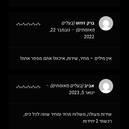
ברק זוזוט
(בעלים
מאומתים)
–
נובמבר 22,
2022
אין מילים – מחיר, שירות, איכות! אתם מספר אחת!
אביב
(בעלים מאומתים)
–
ינואר 5, 2023
שירות מעולה, משלוח מהיר ומחיר שווה לכל כיס,
רכשתי 2 יחידות