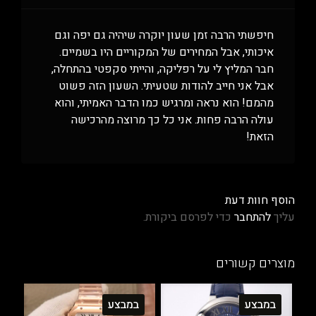
חיפשתי הרבה זמן שעון יוקרה שיהיה גם יפה וגם
איכותי, אבל המחירים של המקוריים היו בשמיים.
חבר המליץ לי על רפליקה, והייתי סקפטי בהתחלה,
אבל אני חייב להודות שטעיתי. השעון הזה פשוט
מהמם! הוא נראה ומרגיש כמו הדבר האמיתי, והוא
עולה הרבה פחות. אני כל כך מרוצה מהרכישה
הזאת!
הוסף חוות דעת
עליך
להתחבר
כדי לפרסם ביקורת.
מוצרים קשורים
במבצע
במבצע