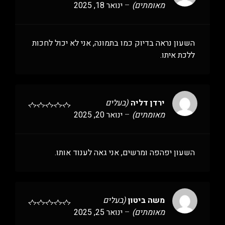
מאומתים)
–
ינואר 18, 2025
השעון נראה בדיוק כמו בתמונה, אני לא יכול לחכות
ללכת איתו.
ירדן דליה
(בעלים
מאומתים)
–
ינואר 20, 2025
השעון יפהפה ומרשים, אני גאה לענוד אותו.
משה ביטון
(בעלים
מאומתים)
–
ינואר 25, 2025