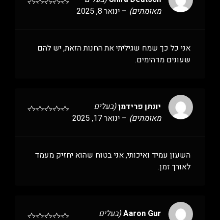
מאומתים)
–
ינואר 8, 2025
אני כל כך שמח שגיליתי את החנות הזאת, יש להם
שעונים מדהימים.
יונתן פרידמן
(בעלים
מאומתים)
–
ינואר 17, 2025
השעון עמיד ואיכותי, אני בטוח שהוא יחזיק מעמד
לאורך זמן.
Aaron Gur
(בעלים