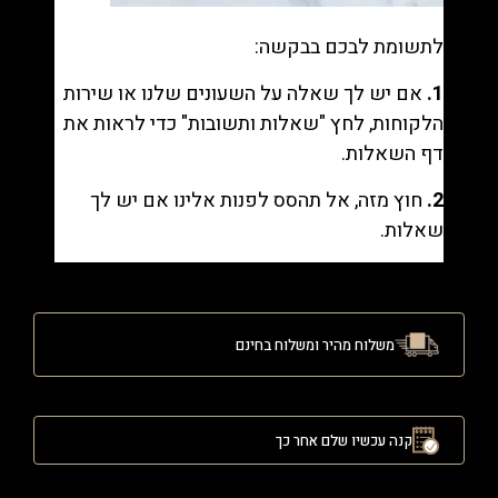
לתשומת לבכם בבקשה:
1.
אם יש לך שאלה על השעונים שלנו או שירות
הלקוחות, לחץ "
שאלות ותשובות
" כדי לראות את
דף השאלות.
2.
חוץ מזה, אל תהסס לפנות אלינו אם יש לך
שאלות.
משלוח מהיר ומשלוח בחינם
קנה עכשיו שלם אחר כך