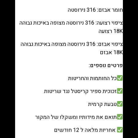
חומר אבזם: 316 נירוסטה
ציפוי רצועה: 316 נירוסטה מצופה באיכות גבוהה
18K רצועה
ציפוי אבזם: 316 נירוסטה מצופה באיכות גבוהה
18K אבזם
פרטים נוספים:
כל החותמות והחריטות
זכוכית ספיר קריסטל נגד שריטות
טבעת קרמית
תואם את מידותיו ומשקלו של המקור
אחריות מלאה ל 12 חודשים