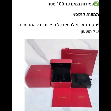
עמידות במים עד 100 מטר
תמונות קופסא:
*הקופסא כוללת את כל הניירות וכל המסמכים
של השעון.