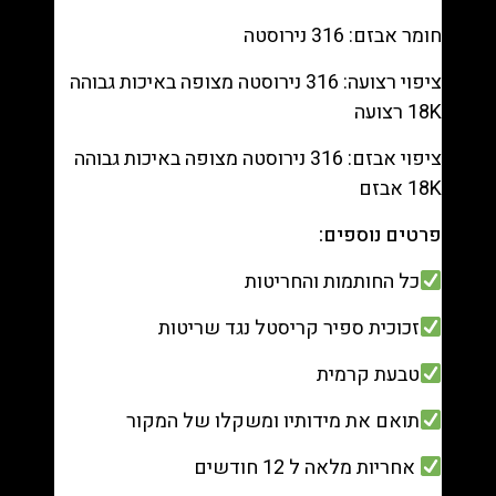
חומר אבזם: 316 נירוסטה
ציפוי רצועה: 316 נירוסטה מצופה באיכות גבוהה
18K רצועה
ציפוי אבזם: 316 נירוסטה מצופה באיכות גבוהה
18K אבזם
פרטים נוספים:
כל החותמות והחריטות
זכוכית ספיר קריסטל נגד שריטות
טבעת קרמית
תואם את מידותיו ומשקלו של המקור
אחריות מלאה ל 12 חודשים