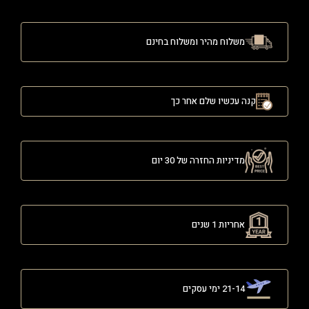
משלוח מהיר ומשלוח בחינם
קנה עכשיו שלם אחר כך
מדיניות החזרה של 30 יום
אחריות 1 שנים
21-14 ימי עסקים