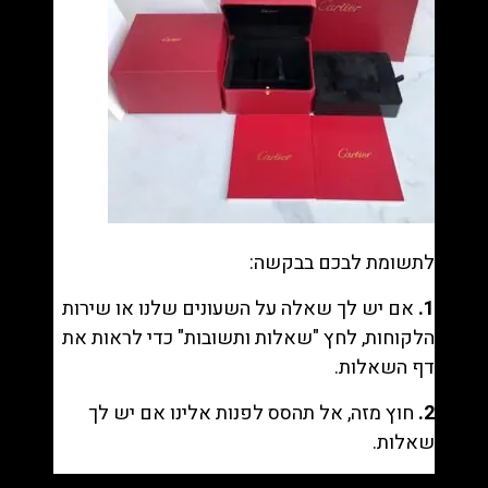
לתשומת לבכם בבקשה:
1.
אם יש לך שאלה על השעונים שלנו או שירות
הלקוחות, לחץ "
שאלות ותשובות
" כדי לראות את
דף השאלות.
2.
חוץ מזה, אל תהסס לפנות אלינו אם יש לך
שאלות.