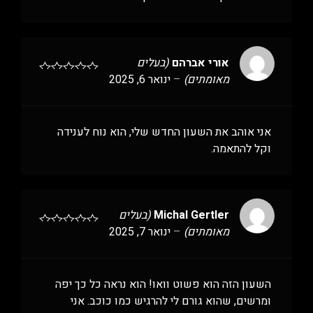
אורי אברהם
(בעלים
מאומתים)
–
ינואר 6, 2025
אני אוהב את השעון החדש שלי, הוא נוח לענידה
וקל להתאמה.
Michal Gertler
(בעלים
מאומתים)
–
ינואר 7, 2025
השעון הזה הוא פשוט וואו! הוא נראה כל כך יפה
ומרשים, שהוא גורם לי להרגיש כמו כוכב. אני