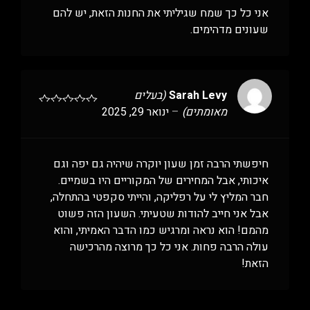
אני כל כך שמח שגיליתי את החנות הזאת, יש להם
שעונים מדהימים.
Sarah Levy
(בעלים
מאומתים)
–
ינואר 29, 2025
חיפשתי הרבה זמן שעון יוקרה שיהיה גם יפה וגם
איכותי, אבל המחירים של המקוריים היו בשמיים.
חבר המליץ לי על רפליקה, והייתי סקפטי בהתחלה,
אבל אני חייב להודות שטעיתי. השעון הזה פשוט
מהמם! הוא נראה ומרגיש כמו הדבר האמיתי, והוא
עולה הרבה פחות. אני כל כך מרוצה מהרכישה
הזאת!