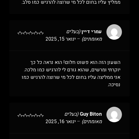
ממליץ עליו בחום לכל מי שרוצה להרגיש כמו סלב.
עמרי דיין
(בעלים
מאומתים)
–
ינואר 15, 2025
השעון הזה הוא פשוט חלום! הוא נראה כל כך
יוקרתי ומרשים, שהוא גורם לי להרגיש כמו מלכה.
אני ממליצה עליו בחום לכל מי שרוצה להרגיש כמו
נסיכה.
Guy Biton
(בעלים
מאומתים)
–
ינואר 16, 2025