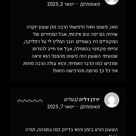
מאומתים)
–
ינואר 3, 2025
וואו, פשוט וואו! חיפשתי הרבה זמן שעון יוקרה
שיהיה גם יפה וגם איכותי, אבל המחירים של
המקוריים היו בשמיים. חבר המליץ לי על רפליקה,
והייתי סקפטי בהתחלה, אבל אני חייב להודות
שטעיתי. השעון הזה פשוט מהמם! הוא נראה
ומרגיש כמו הדבר האמיתי, והוא עולה הרבה פחות.
אני כל כך מרוצה מהרכישה הזאת!
ירדן דליה
(בעלים
מאומתים)
–
ינואר 7, 2025
השעון הגיע בזמן והוא בדיוק כמו בתמונה, תודה