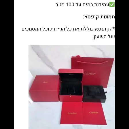
עמידות במים עד 100 מטר
תמונות קופסא:
*הקופסא כוללת את כל הניירות וכל המסמכים
של השעון.