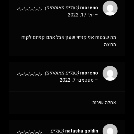
moreno
(בעלים מאומתים)
–
יולי 17, 2022
מה שבטוח אני קניתי שעון אבל אתם קניתם לקוח
מרוצה
moreno
(בעלים מאומתים)
–
ספטמבר 7, 2022
אחלה שירות
natasha goldin
(בעלים