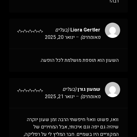
רבה!
Liora Gertler
(בעלים
מאומתים)
–
ינואר 20, 2025
השעון הוא תוספת מושלמת לכל הופעה.
שמעון גורן
(בעלים
מאומתים)
–
ינואר 21, 2025
וואו, פשוט וואו! חיפשתי הרבה זמן שעון יוקרה
שיהיה גם יפה וגם איכותי, אבל המחירים של
המקוריים היו בשמיים. חבר המליץ לי על רפליקה,