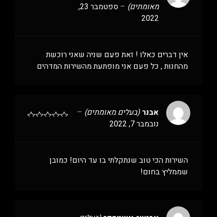
מאומתים)
–
ספטמבר 23,
2022
אין דברים כאלו ! זאת פעם שניה שאני רוכשת
מהחנות , כל פעם אני מופתעת מהשירות המדהים
אבנר
(בעלים מאומתים)
–
נובמבר 7, 2022
השירות הכי טוב שנתקלתי בו עד היום! כמובן
שממליץ בחום!