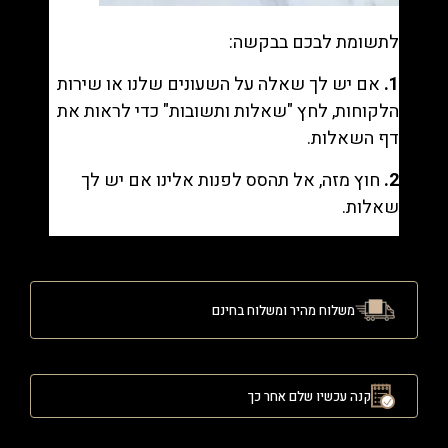
לתשומת לבכם בבקשה:
1.
אם יש לך שאלה על השעונים שלנו או שירות
הלקוחות, לחץ "
שאלות ותשובות
" כדי לראות את
דף השאלות.
2.
חוץ מזה, אל תהסס לפנות אלינו אם יש לך
שאלות.
משלוח מהיר ומשלוח בחינם
קנה עכשיו שלם אחר כך