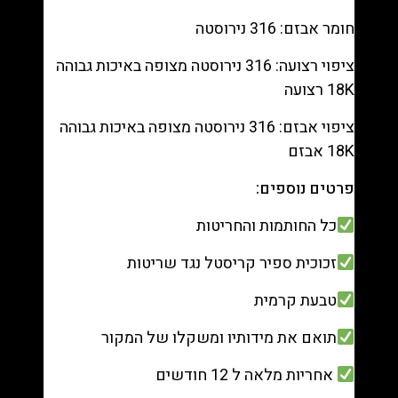
חומר אבזם: 316 נירוסטה
ציפוי רצועה: 316 נירוסטה מצופה באיכות גבוהה
18K רצועה
ציפוי אבזם: 316 נירוסטה מצופה באיכות גבוהה
18K אבזם
פרטים נוספים:
כל החותמות והחריטות
זכוכית ספיר קריסטל נגד שריטות
טבעת קרמית
תואם את מידותיו ומשקלו של המקור
אחריות מלאה ל 12 חודשים