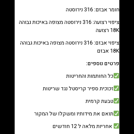
חומר אבזם: 316 נירוסטה
ציפוי רצועה: 316 נירוסטה מצופה באיכות גבוהה
18K רצועה
ציפוי אבזם: 316 נירוסטה מצופה באיכות גבוהה
18K אבזם
פרטים נוספים:
כל החותמות והחריטות
זכוכית ספיר קריסטל נגד שריטות
טבעת קרמית
תואם את מידותיו ומשקלו של המקור
אחריות מלאה ל 12 חודשים