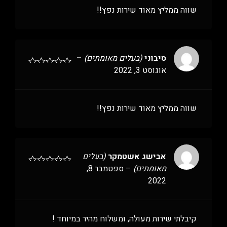
שווה ממליץ מאוד שירות נפץ!!
סיבוני
(בעלים מאומתים)
–
אוגוסט 3, 2022
שווה ממליץ מאוד שירות נפץ!!
אבישג אשטמקר
(בעלים
מאומתים)
–
ספטמבר 8,
2022
קיבלתי שירות מעולה, ומשלוח מהיר במיוחד !