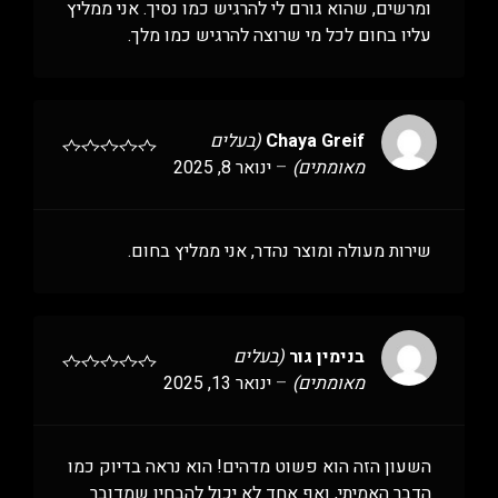
ומרשים, שהוא גורם לי להרגיש כמו נסיך. אני ממליץ
עליו בחום לכל מי שרוצה להרגיש כמו מלך.
Chaya Greif
(בעלים
מאומתים)
–
ינואר 8, 2025
שירות מעולה ומוצר נהדר, אני ממליץ בחום.
בנימין גור
(בעלים
מאומתים)
–
ינואר 13, 2025
השעון הזה הוא פשוט מדהים! הוא נראה בדיוק כמו
הדבר האמיתי, ואף אחד לא יכול להבחין שמדובר