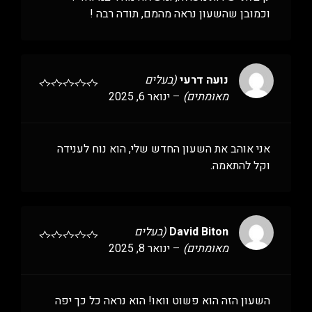
וכמובן שהשעון נראה מהמם, תודה רבה !
נועה דרעי
(בעלים
מאומתים)
–
ינואר 6, 2025
אני אוהב את השעון החדש שלי, הוא נוח לענידה
וקל להתאמה.
David Biton
(בעלים
מאומתים)
–
ינואר 8, 2025
השעון הזה הוא פשוט וואו! הוא נראה כל כך יפה