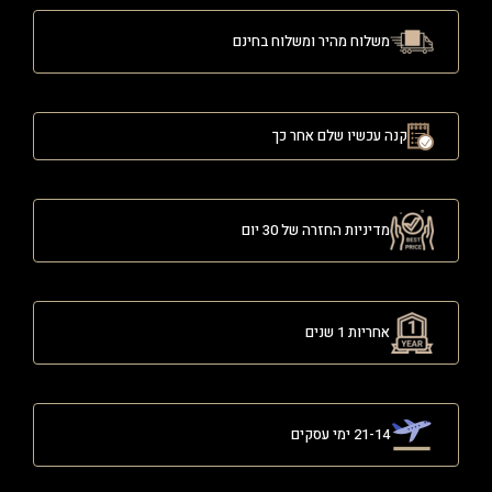
משלוח מהיר ומשלוח בחינם
קנה עכשיו שלם אחר כך
מדיניות החזרה של 30 יום
אחריות 1 שנים
21-14 ימי עסקים