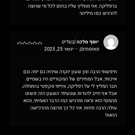
ברפליקה. אני ממליץ עליו בחום לכל מי שרוצה
להרגיש כמו מיליונר.
יוסף מלכה
(בעלים
מאומתים)
–
ינואר 25, 2025
חיפשתי הרבה זמן שעון יוקרה שיהיה גם יפה וגם
איכותי, אבל המחירים של המקוריים היו בשמיים.
חבר המליץ לי על רפליקה, והייתי סקפטי בהתחלה,
אבל אני חייב להודות שטעיתי. השעון הזה פשוט
מהמם! הוא נראה ומרגיש כמו הדבר האמיתי, והוא
עולה הרבה פחות. אני כל כך מרוצה מהרכישה
הזאת!