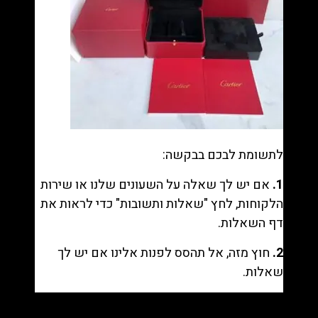
לתשומת לבכם בבקשה:
1.
אם יש לך שאלה על השעונים שלנו או שירות
הלקוחות, לחץ "
שאלות ותשובות
" כדי לראות את
דף השאלות.
2.
חוץ מזה, אל תהסס לפנות אלינו אם יש לך
שאלות.