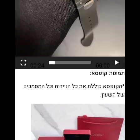
00:24
00:00
תמונות קופסא:
*הקופסא כוללת את כל הניירות וכל המסמכים
של השעון.