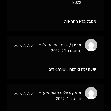
2022
מקבל מלא מחמאות
אבירן
(בעלים מאומתים)
–
ספטמבר 21, 2022
שעון יפה ואיכותי , שירת אדיב
אופק
(בעלים מאומתים)
–
נובמבר 1, 2022