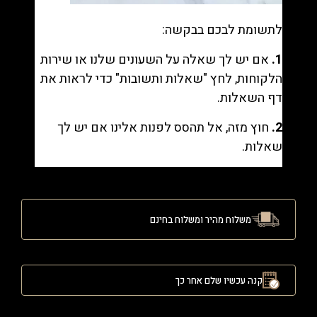
לתשומת לבכם בבקשה:
1.
אם יש לך שאלה על השעונים שלנו או שירות
הלקוחות, לחץ "
שאלות ותשובות
" כדי לראות את
דף השאלות.
2.
חוץ מזה, אל תהסס לפנות אלינו אם יש לך
שאלות.
משלוח מהיר ומשלוח בחינם
קנה עכשיו שלם אחר כך