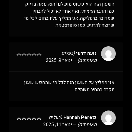
השעון הזה הוא פשוט מושלם! הוא נראה בדיוק
כמו הדבר האמיתי, ואף אחד לא יכול להבחין
שמדובר ברפליקה. אני ממליץ עליו בחום לכל מי
שרוצה להרגיש כמו סופרסטאר.
נועה דרעי
(בעלים
מאומתים)
–
ינואר 9, 2025
אני ממליץ על השעון הזה לכל מי שמחפש שעון
יוקרה במחיר משתלם.
Hannah Peretz
(בעלים
מאומתים)
–
ינואר 11, 2025