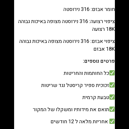
חומר אבזם: 316 נירוסטה
ציפוי רצועה: 316 נירוסטה מצופה באיכות גבוהה
18K רצועה
ציפוי אבזם: 316 נירוסטה מצופה באיכות גבוהה
18K אבזם
פרטים נוספים:
כל החותמות והחריטות
זכוכית ספיר קריסטל נגד שריטות
טבעת קרמית
תואם את מידותיו ומשקלו של המקור
אחריות מלאה ל 12 חודשים