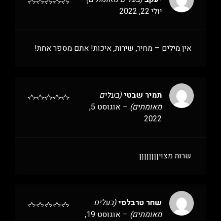
יולי 22, 2022
אין מילים – מחיר, שירות, איכות! אתם מספר אחת!
תמיר שבטי
(בעלים
מאומתים)
–
אוגוסט 5,
2022
שרות מצויןןןןןןןן
שחר טרבלסי
(בעלים
מאומתים)
–
אוגוסט 19,