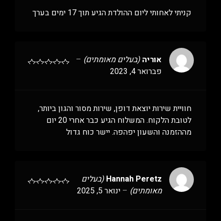
קניתי לאחותי ליום ההולדת הגיע תוך 17 ימים בערך
אוריה
(בעלים מאומתים)
–
פברואר 4, 2023
חוויית שירות יוצאת דופן, שירות מסור והגון ביותר,
לטובת הלקוח. המשלוח הגיע כבר אחרי 20 יום
מההזמנה והשעון יפהפה. יישר כוח גדול
Hannah Peretz
(בעלים
מאומתים)
–
ינואר 5, 2025