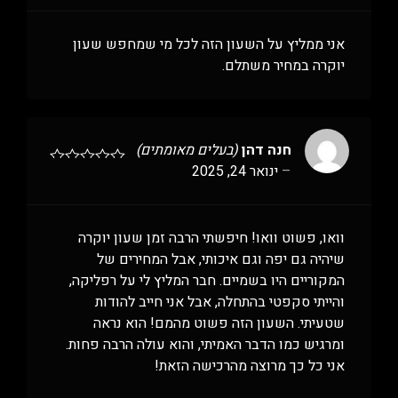
אני ממליץ על השעון הזה לכל מי שמחפש שעון
יוקרה במחיר משתלם.
חנה דהן
(בעלים מאומתים)
–
ינואר 24, 2025
וואו, פשוט וואו! חיפשתי הרבה זמן שעון יוקרה
שיהיה גם יפה וגם איכותי, אבל המחירים של
המקוריים היו בשמיים. חבר המליץ לי על רפליקה,
והייתי סקפטי בהתחלה, אבל אני חייב להודות
שטעיתי. השעון הזה פשוט מהמם! הוא נראה
ומרגיש כמו הדבר האמיתי, והוא עולה הרבה פחות.
אני כל כך מרוצה מהרכישה הזאת!