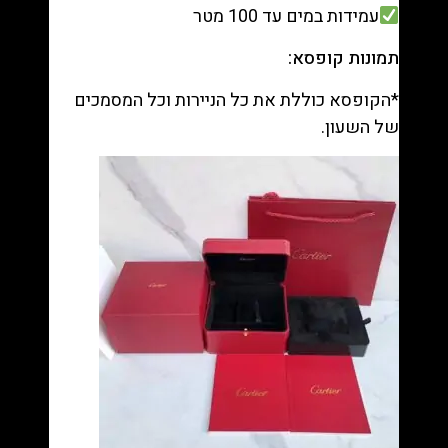
עמידות במים עד 100 מטר
תמונות קופסא:
*הקופסא כוללת את כל הניירות וכל המסמכים
של השעון.