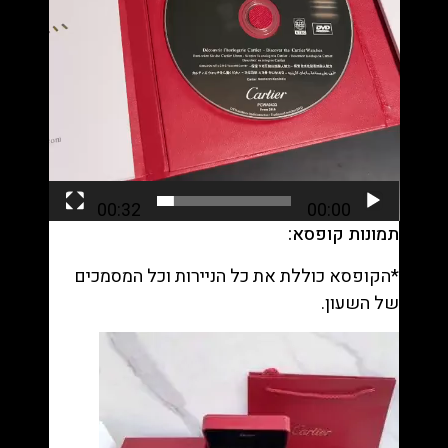
00:32
00:00
תמונות קופסא:
*הקופסא כוללת את כל הניירות וכל המסמכים
של השעון.