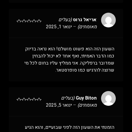
אריאל גרוס
(בעלים
מאומתים)
–
ינואר 1, 2025
השעון הזה הוא פשוט מושלם! הוא נראה בדיוק
כמו הדבר האמיתי, ואף אחד לא יכול להבחין
שמדובר ברפליקה. אני ממליץ עליו בחום לכל מי
שרוצה להרגיש כמו סופרסטאר.
Guy Biton
(בעלים
מאומתים)
–
ינואר 5, 2025
הזמנתי את השעון הזה לפני שבועיים, והוא הגיע