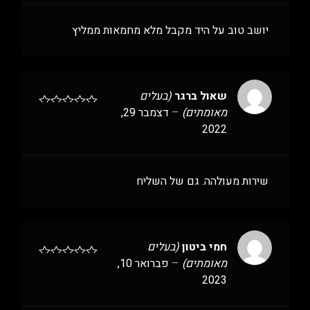
יושב טוב על היד מקבל מלא מחמאות ממליץ
שאול ברגר
(בעלים
מאומתים)
–
דצמבר 29,
2022
שירות מעולהה. גם של השליח
חמי ביטון
(בעלים
מאומתים)
–
פברואר 10,
2023