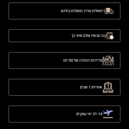
משלוח מהיר ומשלוח בחינם
קנה עכשיו שלם אחר כך
מדיניות החזרה של 30 יום
אחריות 1 שנים
21-14 ימי עסקים