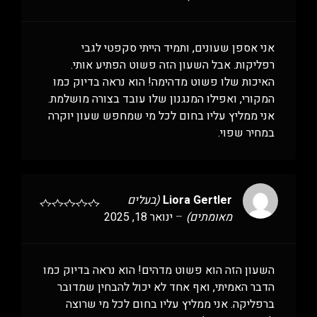
אני אספן שעונים, ותמיד הייתי סקפטי לגבי
רפליקות. אבל השעון הזה פשוט הפתיע אותי.
האיכות שלו פשוט מדהימה! הוא נראה בדיוק כמו
המקורי, ואפילו המנגנון שלו עובד בצורה מושלמת.
אני ממליץ עליו בחום לכל מי שמחפש שעון יוקרה
במחיר שפוי.
Liora Gertler
(בעלים
מאומתים)
–
ינואר 18, 2025
השעון הזה הוא פשוט מדהים! הוא נראה בדיוק כמו
הדבר האמיתי, ואף אחד לא יכול להבחין שמדובר
ברפליקה. אני ממליץ עליו בחום לכל מי שרוצה