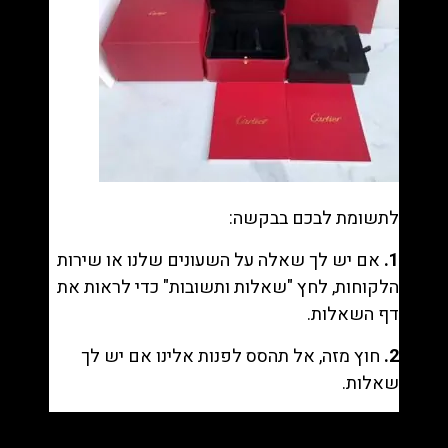
לתשומת לבכם בבקשה:
1.
אם יש לך שאלה על השעונים שלנו או שירות
הלקוחות, לחץ "
שאלות ותשובות
" כדי לראות את
דף השאלות.
2.
חוץ מזה, אל תהסס לפנות אלינו אם יש לך
שאלות.