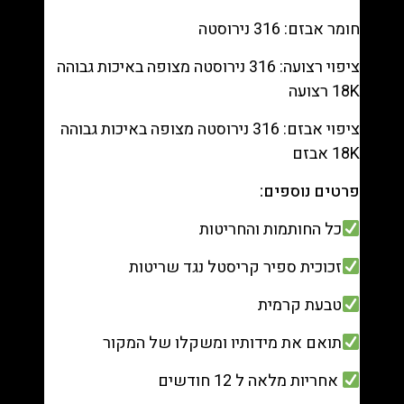
חומר אבזם: 316 נירוסטה
ציפוי רצועה: 316 נירוסטה מצופה באיכות גבוהה
18K רצועה
ציפוי אבזם: 316 נירוסטה מצופה באיכות גבוהה
18K אבזם
פרטים נוספים:
כל החותמות והחריטות
זכוכית ספיר קריסטל נגד שריטות
טבעת קרמית
תואם את מידותיו ומשקלו של המקור
אחריות מלאה ל 12 חודשים