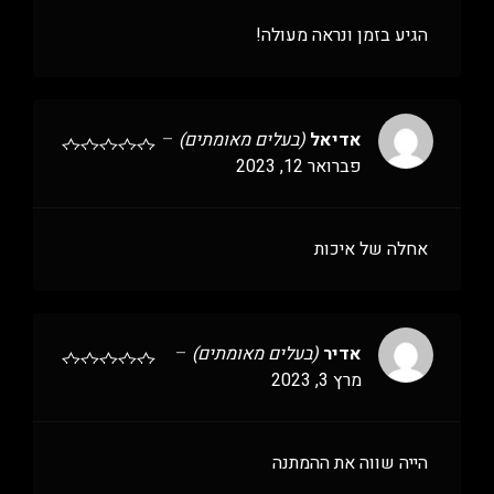
הגיע בזמן ונראה מעולה!
אדיאל
(בעלים מאומתים)
–
פברואר 12, 2023
אחלה של איכות
אדיר
(בעלים מאומתים)
–
מרץ 3, 2023
הייה שווה את ההמתנה