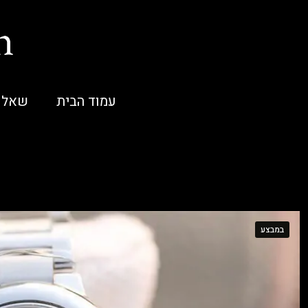
עמוד הבית
שאלו
במבצע