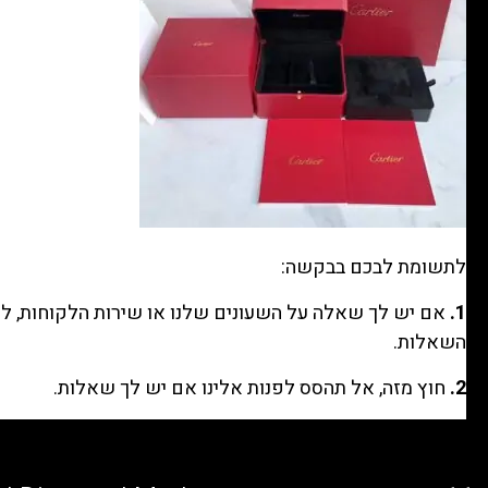
לתשומת לבכם בבקשה:
1.
אם יש לך שאלה על השעונים שלנו או שירות הלקוחות, לח
השאלות.
2.
חוץ מזה, אל תהסס לפנות אלינו אם יש לך שאלות.