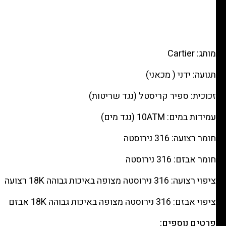
מותג: Cartier
תנועה: ידני ( מכאני)
זכוכית: ספיר קריסטל (נגד שריטות)
עמידות במים: 10ATM (נגד מים)
חומר רצועה: 316 נירוסטה
חומר אבזם: 316 נירוסטה
ציפוי רצועה: 316 נירוסטה מצופה באיכות גבוהה 18K רצועה
ציפוי אבזם: 316 נירוסטה מצופה באיכות גבוהה 18K אבזם
פרטים נוספים: