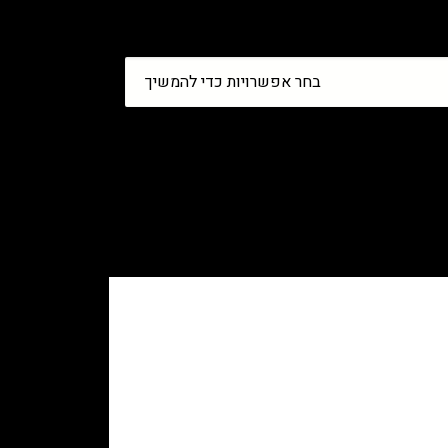
בחר אפשרויות כדי להמשיך