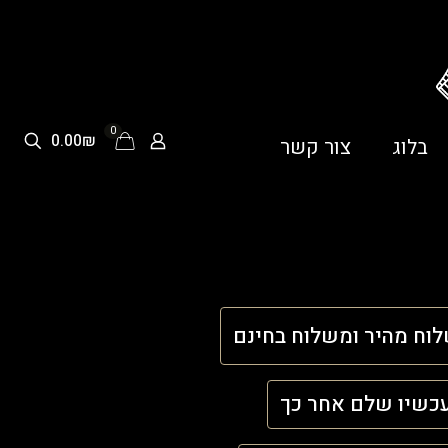
0
0.00₪
בלוג
צור קשר
וח מהיר ומשלוח בחינם
כשיו שלם אחר כך