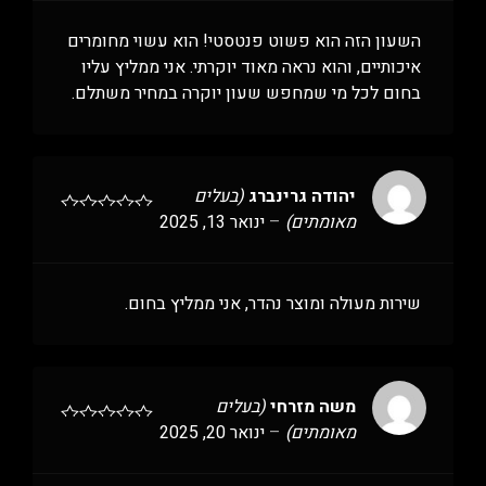
השעון הזה הוא פשוט פנטסטי! הוא עשוי מחומרים
איכותיים, והוא נראה מאוד יוקרתי. אני ממליץ עליו
בחום לכל מי שמחפש שעון יוקרה במחיר משתלם.
יהודה גרינברג
(בעלים
מאומתים)
–
ינואר 13, 2025
שירות מעולה ומוצר נהדר, אני ממליץ בחום.
משה מזרחי
(בעלים
מאומתים)
–
ינואר 20, 2025