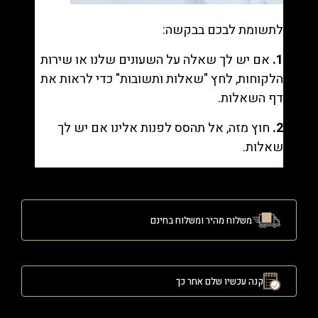
לתשומת לבכם בבקשה:
1.
אם יש לך שאלה על השעונים שלנו או שירות
הלקוחות, לחץ "
שאלות ותשובות
" כדי לראות את
דף השאלות.
2.
חוץ מזה, אל תהסס לפנות אלינו אם יש לך
שאלות.
משלוח מהיר ומשלוח בחינם
קנה עכשיו שלם אחר כך