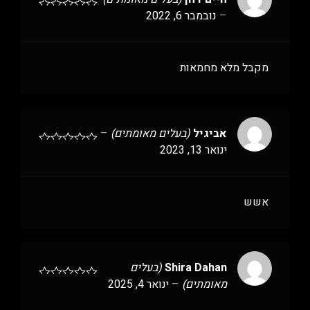
–
נובמבר 6, 2022
מקבל מלא מחמאות
אביגיל
(בעלים מאומתים)
–
ינואר 13, 2023
אשש
Shira Dahan
(בעלים
מאומתים)
–
ינואר 4, 2025