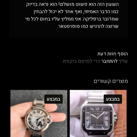
השעון הזה הוא פשוט מושלם! הוא נראה בדיוק
כמו הדבר האמיתי, ואף אחד לא יכול להבחין
שמדובר ברפליקה. אני ממליץ עליו בחום לכל מי
שרוצה להרגיש כמו סופרסטאר.
הוסף חוות דעת
עליך
להתחבר
כדי לפרסם ביקורת.
מוצרים קשורים
במבצע
במבצע