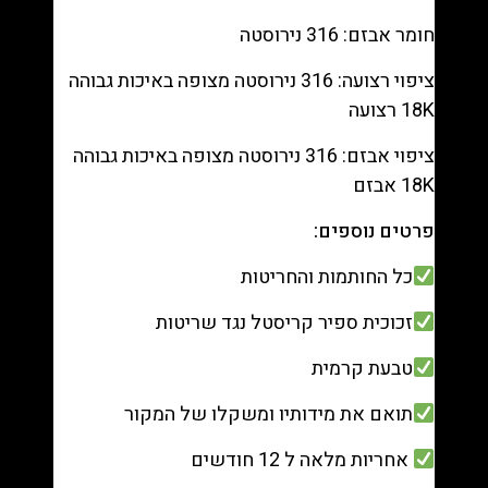
חומר אבזם: 316 נירוסטה
ציפוי רצועה: 316 נירוסטה מצופה באיכות גבוהה
18K רצועה
ציפוי אבזם: 316 נירוסטה מצופה באיכות גבוהה
18K אבזם
פרטים נוספים:
כל החותמות והחריטות
זכוכית ספיר קריסטל נגד שריטות
טבעת קרמית
תואם את מידותיו ומשקלו של המקור
אחריות מלאה ל 12 חודשים