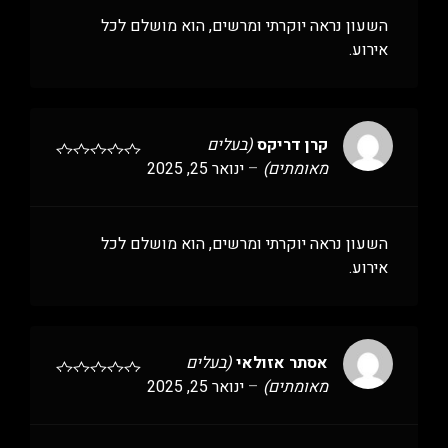
השעון נראה יוקרתי ומרשים, הוא מושלם לכל
אירוע.
קרן דריקס
(בעלים
מאומתים)
–
ינואר 25, 2025
השעון נראה יוקרתי ומרשים, הוא מושלם לכל
אירוע.
אסתר אזולאי
(בעלים
מאומתים)
–
ינואר 25, 2025