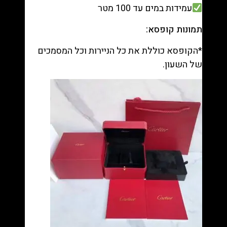
עמידות במים עד 100 מטר
תמונות קופסא:
*הקופסא כוללת את כל הניירות וכל המסמכים
של השעון.