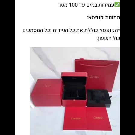
עמידות במים עד 100 מטר
תמונות קופסא:
*הקופסא כוללת את כל הניירות וכל המסמכים
של השעון.