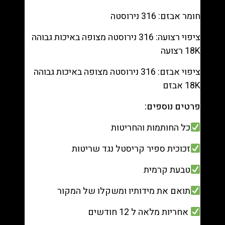
חומר אבזם: 316 נירוסטה
ציפוי רצועה: 316 נירוסטה מצופה באיכות גבוהה
18K רצועה
ציפוי אבזם: 316 נירוסטה מצופה באיכות גבוהה
18K אבזם
פרטים נוספים:
כל החותמות והחריטות
זכוכית ספיר קריסטל נגד שריטות
טבעת קרמית
תואם את מידותיו ומשקלו של המקור
אחריות מלאה ל 12 חודשים