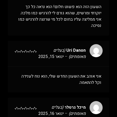
השעון הזה הוא פשוט חלום! הוא נראה כל כך
יוקרתי ומרשים, שהוא גורם לי להרגיש כמו מלכה.
אני ממליצה עליו בחום לכל מי שרוצה להרגיש כמו
נסיכה.
Uri Danon
(בעלים
מאומתים)
–
ינואר 15, 2025
אני אוהב את השעון החדש שלי, הוא נוח לענידה
וקל להתאמה.
מיכל גרטלר
(בעלים
מאומתים)
–
ינואר 16, 2025