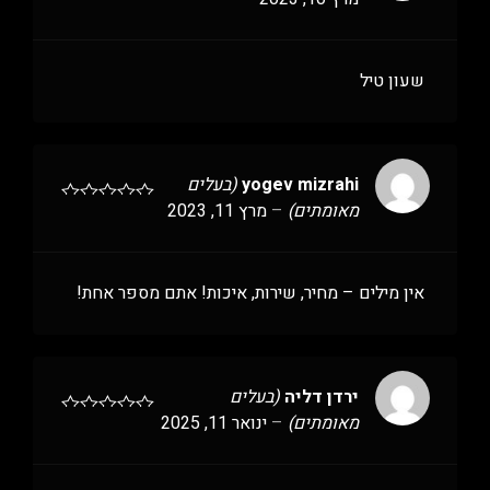
שעון טיל
yogev mizrahi
(בעלים
מאומתים)
–
מרץ 11, 2023
אין מילים – מחיר, שירות, איכות! אתם מספר אחת!
ירדן דליה
(בעלים
מאומתים)
–
ינואר 11, 2025