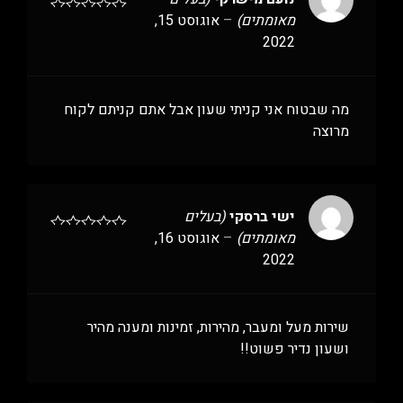
מאומתים)
–
אוגוסט 15,
2022
מה שבטוח אני קניתי שעון אבל אתם קניתם לקוח
מרוצה
ישי ברסקי
(בעלים
מאומתים)
–
אוגוסט 16,
2022
שירות מעל ומעבר, מהירות, זמינות ומענה מהיר
ושעון נדיר פשוט!!