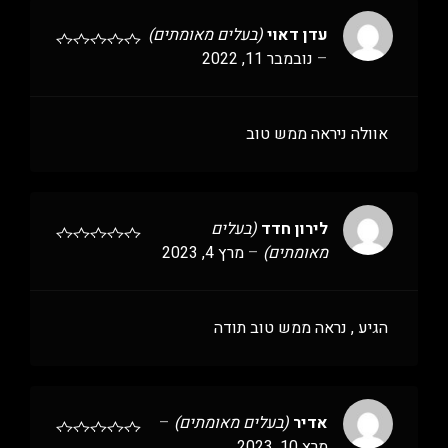
עדן דאוי
(בעלים מאומתים)
–
נובמבר 11, 2022
אוולה ניראה ממש טוב
לירון חדד
(בעלים
מאומתים)
–
מרץ 4, 2023
הגיע , נראה ממש טוב תודה
אדיר
(בעלים מאומתים)
–
מרץ 10, 2023