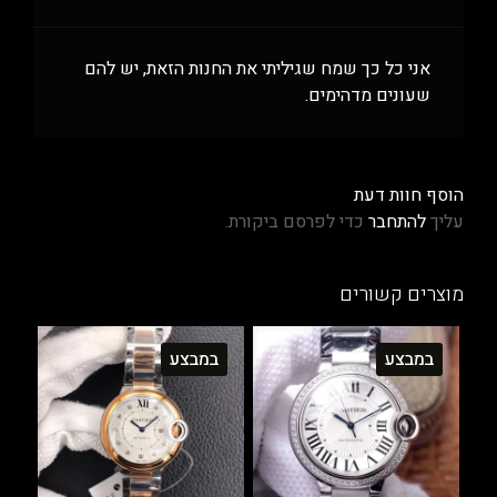
אני כל כך שמח שגיליתי את החנות הזאת, יש להם
שעונים מדהימים.
הוסף חוות דעת
עליך
להתחבר
כדי לפרסם ביקורת.
מוצרים קשורים
במבצע
במבצע