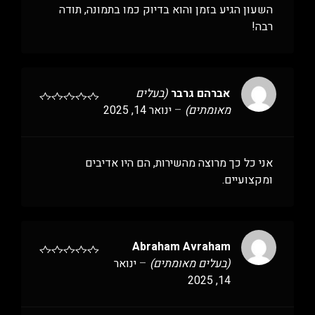
השעון הגיע בזמן והוא בדיוק כמו בתמונה, תודה
רבה!
אברהם גרבר
(בעלים
מאומתים)
–
ינואר 14, 2025
אני כל כך מרוצה מהשירות, הם היו אדיבים
ומקצועיים.
Abraham Avraham
(בעלים מאומתים)
–
ינואר
14, 2025