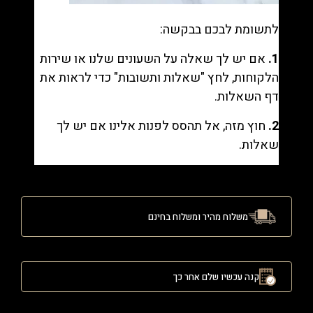
לתשומת לבכם בבקשה:
1.
אם יש לך שאלה על השעונים שלנו או שירות
הלקוחות, לחץ "
שאלות ותשובות
" כדי לראות את
דף השאלות.
2.
חוץ מזה, אל תהסס לפנות אלינו אם יש לך
שאלות.
משלוח מהיר ומשלוח בחינם
קנה עכשיו שלם אחר כך