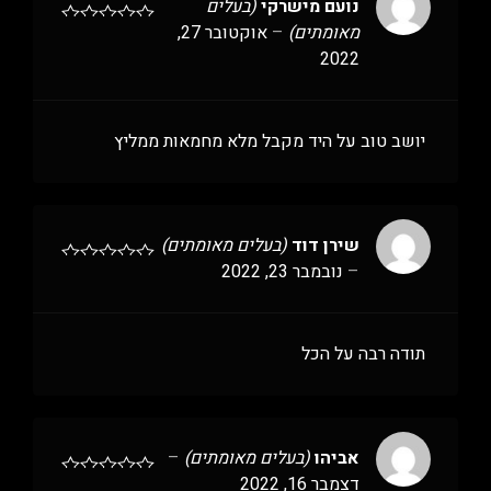
נועם מישרקי
(בעלים
מאומתים)
–
אוקטובר 27,
2022
יושב טוב על היד מקבל מלא מחמאות ממליץ
שירן דוד
(בעלים מאומתים)
–
נובמבר 23, 2022
תודה רבה על הכל
אביהו
(בעלים מאומתים)
–
דצמבר 16, 2022