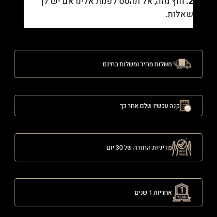
2.
חוץ מזה, אל תהסס לפנות אלינו אם יש לך
שאלות.
משלוח מהיר ומשלוח בחינם
קנה עכשיו שלם אחר כך
מדיניות החזרה של 30 יום
אחריות 1 שנים