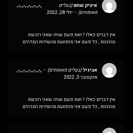
איציק שחם
(בעלים
מאומתים)
–
יולי 28, 2022
אין דברים כאלו ! זאת פעם שניה שאני רוכשת
מהחנות , כל פעם אני מופתעת מהשירות המדהים
אביגיל
(בעלים מאומתים)
–
אוקטובר 5, 2022
אין דברים כאלו ! זאת פעם שניה שאני רוכשת
מהחנות , כל פעם אני מופתעת מהשירות המדהים