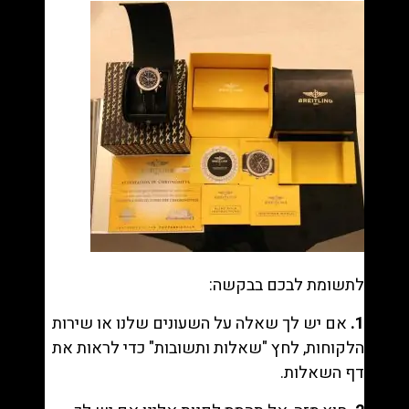
לתשומת לבכם בבקשה:
1.
אם יש לך שאלה על השעונים שלנו או שירות
הלקוחות, לחץ "
שאלות ותשובות
" כדי לראות את
דף השאלות.