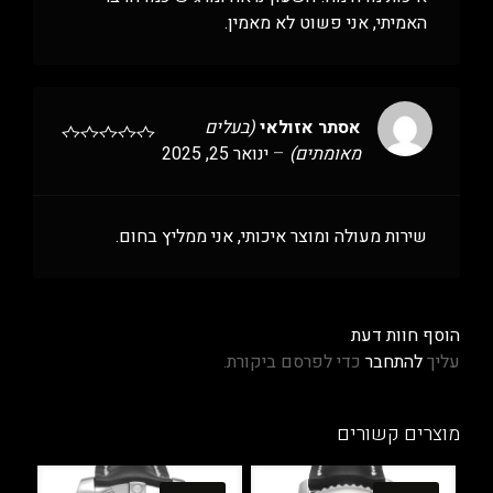
האמיתי, אני פשוט לא מאמין.
אסתר אזולאי
(בעלים
מאומתים)
–
ינואר 25, 2025
שירות מעולה ומוצר איכותי, אני ממליץ בחום.
הוסף חוות דעת
עליך
להתחבר
כדי לפרסם ביקורת.
מוצרים קשורים