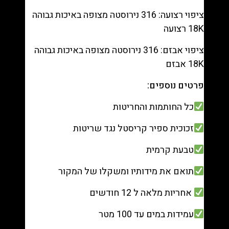
ציפוי רצועה: 316 נירוסטה מצופה באיכות גבוהה
18K רצועה
ציפוי אבזם: 316 נירוסטה מצופה באיכות גבוהה
18K אבזם
פרטים נוספים:
כל החותמות והחריטות
זכוכית ספיר קריסטל נגד שריטות
טבעת קרמית
תואם את מידותיו ומשקלו של המקור
אחריות מלאה ל 12 חודשים
עמידות במים עד 100 מטר