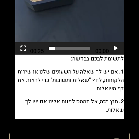
00:25
00:00
לתשומת לבכם בבקשה:
1.
אם יש לך שאלה על השעונים שלנו או שירות
הלקוחות, לחץ "
שאלות ותשובות
" כדי לראות את
דף השאלות.
2.
חוץ מזה, אל תהסס לפנות אלינו אם יש לך
שאלות.