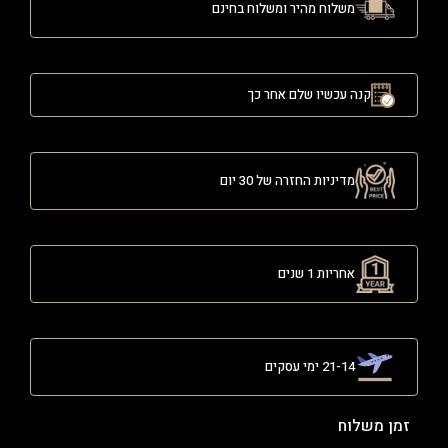
משלוח מהיר ומשלוח בחינם
קנה עכשיו שלם אחר כך
מדיניות החזרה של 30 יום
אחריות 1 שנים
21-14 ימי עסקים
זמן משלוח