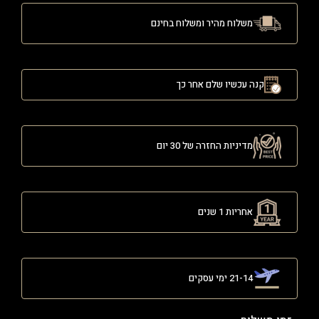
משלוח מהיר ומשלוח בחינם
קנה עכשיו שלם אחר כך
מדיניות החזרה של 30 יום
אחריות 1 שנים
21-14 ימי עסקים