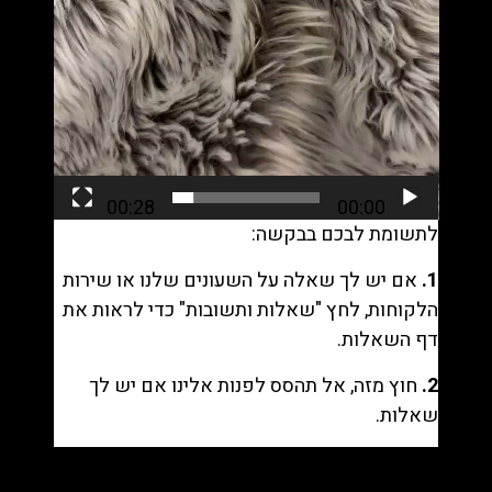
00:28
00:00
לתשומת לבכם בבקשה:
1.
אם יש לך שאלה על השעונים שלנו או שירות
הלקוחות, לחץ "
שאלות ותשובות
" כדי לראות את
דף השאלות.
2.
חוץ מזה, אל תהסס לפנות אלינו אם יש לך
שאלות.