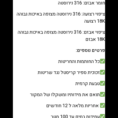
חומר אבזם: 316 נירוסטה
ציפוי רצועה: 316 נירוסטה מצופה באיכות גבוהה
18K רצועה
ציפוי אבזם: 316 נירוסטה מצופה באיכות גבוהה
18K אבזם
פרטים נוספים:
כל החותמות והחריטות
זכוכית ספיר קריסטל נגד שריטות
טבעת קרמית
תואם את מידותיו ומשקלו של המקור
אחריות מלאה ל 12 חודשים
עמידות במים עד 100 מטר