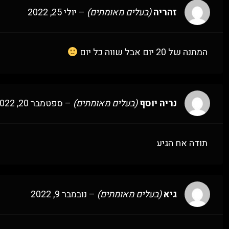
זהריה
(בעלים מאומתים)
–
יולי 25, 2022
המתנה של 20 יום אבל שווה כל יום
נריה יוסף
(בעלים מאומתים)
–
ספטמבר 20, 2022
תודה אח הגיע
גיא
(בעלים מאומתים)
–
נובמבר 9, 2022