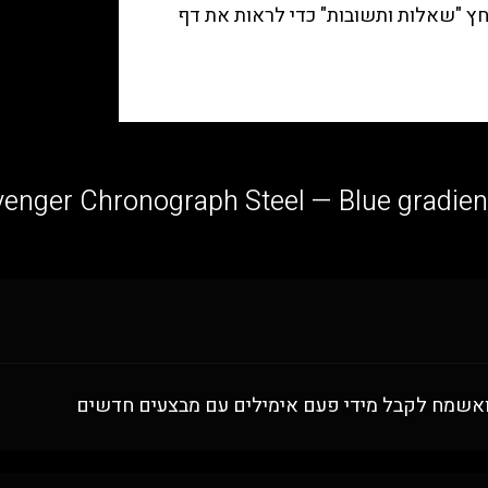
ץ "
שאלות ותשובות
" כדי לראות את דף
ה ואשמח לקבל מידי פעם אימילים עם מבצעים חדשים