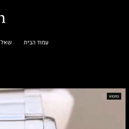
עמוד הבית
שאלו
במבצע