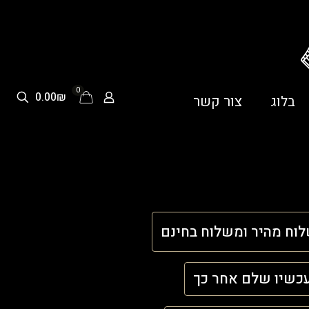
0
0.00₪
בלוג
צור קשר
וח מהיר ומשלוח בחינם
כשיו שלם אחר כך