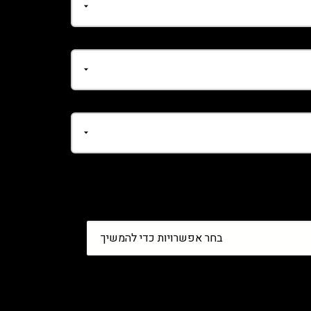
בחר אפשרויות כדי להמשיך