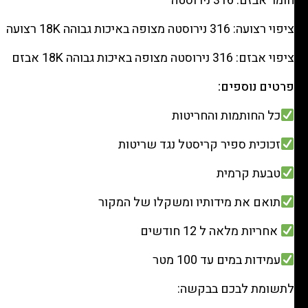
חומר אבזם: 316 נירוסטה
ציפוי רצועה: 316 נירוסטה מצופה באיכות גבוהה 18K רצועה
ציפוי אבזם: 316 נירוסטה מצופה באיכות גבוהה 18K אבזם
פרטים נוספים:
כל החותמות והחריטות
זכוכית ספיר קריסטל נגד שריטות
טבעת קרמית
תואם את מידותיו ומשקלו של המקור
אחריות מלאה ל 12 חודשים
עמידות במים עד 100 מטר
לתשומת לבכם בבקשה: