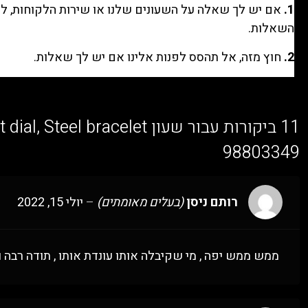
1.
אם יש לך שאלה על השעונים שלנו או שירות הלקוחות, לח
השאלות.
2.
חוץ מזה, אל תהסס לפנות אלינו אם יש לך שאלות.
11 ביקורות עבור
98803349
רותם ניסן
(בעלים מאומתים)
–
יולי 15, 2022
ממש ממש יפה , מי שקיבלה אותו עונדת אותו , תודה רב