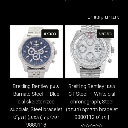
מוצרים קשורים
במבצע
במבצע
שעון Breitling Bentley
שעון Breitling Bentley
Barnato Steel — Blue
GT Steel — White dial
dial skeletonized
chronograph, Steel
bracelet רפליקה (העתק)
subdials, Steel bracelet
| מק"ט 9880112
רפליקה (העתק) | מק"ט
9880118