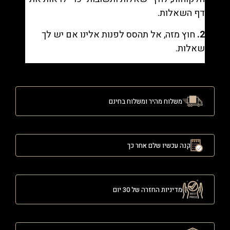
דף השאלות.
2.
חוץ מזה, אל תהסס לפנות אלינו אם יש לך
שאלות.
משלוח מהיר ומשלוח בחינם
קנה עכשיו שלם אחר כך
מדיניות החזרה של 30 יום