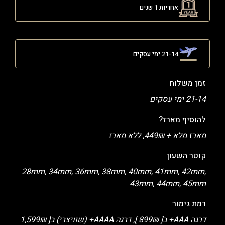
אחריות 1 שנים
21-14 ימי עסקים
זמן משלוח
21-14 ימי עסקים
להוסיף מארז?
מארז מלא + 449₪, ללא מארז
קוטר השעון
28mm, 34mm, 36mm, 38mm, 40mm, 41mm, 42mm,
43mm, 44mm, 45mm
רמת גימור
דרגה AAA+ ב[ 899₪ ], דרגה AAAA+ (שוויצרי) ב[ 1,599₪