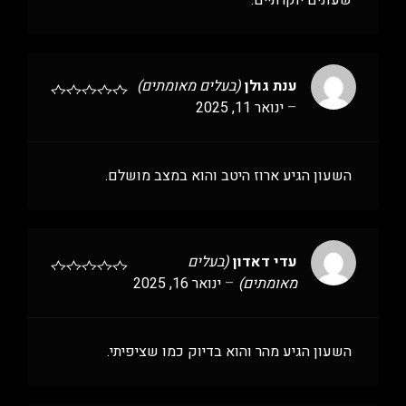
שעונים יוקרתיים.
ענת גולן
(בעלים מאומתים)
–
ינואר 11, 2025
השעון הגיע ארוז היטב והוא במצב מושלם.
עדי דאדון
(בעלים
מאומתים)
–
ינואר 16, 2025
השעון הגיע מהר והוא בדיוק כמו שציפיתי.