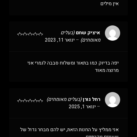
אין מילים
איציק שחם
(בעלים
מאומתים)
–
ינואר 11, 2023
יפה בדיוק כמו בתאור ומשלוח סבבה לגמרי אני
מרוצה מאוד
רחל גורן
(בעלים מאומתים)
–
ינואר 1, 2025
אני ממליץ על החנות הזאת, יש להם מבחר גדול של