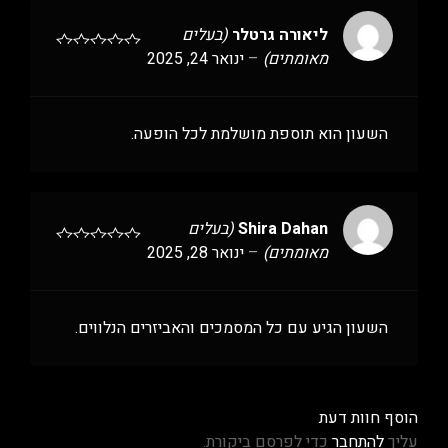
ליאורה גרטלר
(בעלים
מאומתים)
–
ינואר 24, 2025
השעון הוא תוספת מושלמת לכל הופעה.
Shira Dahan
(בעלים
מאומתים)
–
ינואר 28, 2025
השעון הגיע עם כל המסמכים והאביזרים הנלווים.
הוסף חוות דעת
עליך
להתחבר
כדי לפרסם ביקורת.