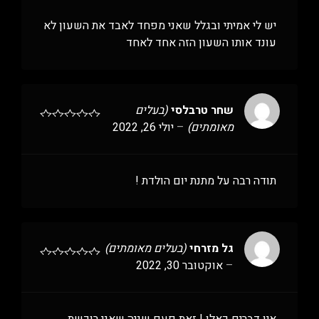
יש לי אמיתי ובגלל שאני מפחד לאבד את השעון לא
עונד אותו השעון הזה אחד לאחד
שחר טרבלסי
(בעלים
מאומתים)
–
יולי 26, 2022
תודה רבה על מתנת יום הולדת !
גל מזרחי
(בעלים מאומתים)
–
אוקטובר 30, 2022