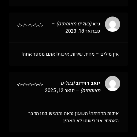
גיא
(בעלים מאומתים)
–
פברואר 18, 2023
אין מילים – מחיר, שירות, איכות! אתם מספר אחת!
יואב דוידוב
(בעלים
מאומתים)
–
ינואר 12, 2025
איכות מדהימה! השעון נראה ומרגיש כמו הדבר
האמיתי, אני פשוט לא מאמין.