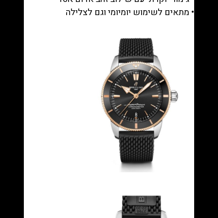
• מתאים לשימוש יומיומי וגם לצלילה