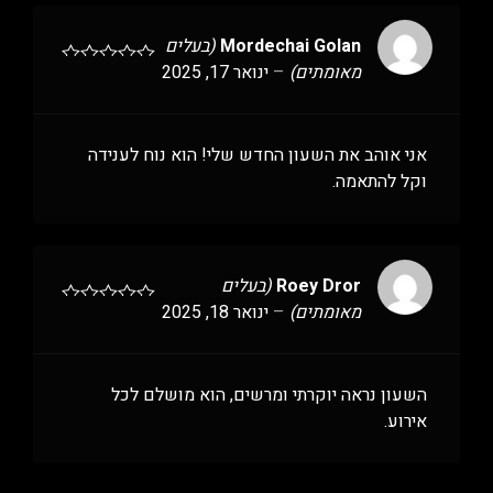
Mordechai Golan
(בעלים
מאומתים)
–
ינואר 17, 2025
אני אוהב את השעון החדש שלי! הוא נוח לענידה
וקל להתאמה.
Roey Dror
(בעלים
מאומתים)
–
ינואר 18, 2025
השעון נראה יוקרתי ומרשים, הוא מושלם לכל
אירוע.