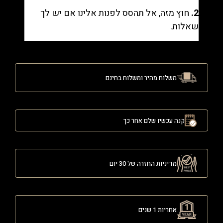
2.
חוץ מזה, אל תהסס לפנות אלינו אם יש לך
שאלות.
משלוח מהיר ומשלוח בחינם
קנה עכשיו שלם אחר כך
מדיניות החזרה של 30 יום
אחריות 1 שנים