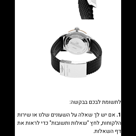
לתשומת לבכם בבקשה:
1.
אם יש לך שאלה על השעונים שלנו או שירות
הלקוחות, לחץ "
שאלות ותשובות
" כדי לראות את
דף השאלות.