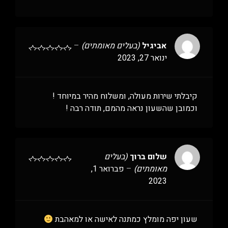
אביגיל
(בעלים מאומתים)
–
ינואר 27, 2023
קיבלתי שירות מעולה, ומשלוח מהיר במיוחד !
וכמובן שהשעון נראה מהמם, תודה רבה !
שלום ברוך
(בעלים
מאומתים)
–
פברואר 1,
2023
שעון יפה מומלץ כמתנה לאישה או למאהבת