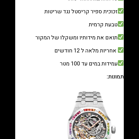
זכוכית ספיר קריסטל נגד שריטות
טבעת קרמית
תואם את מידותיו ומשקלו של המקור
אחריות מלאה ל 12 חודשים
עמידות במים עד 100 מטר
תמונות: