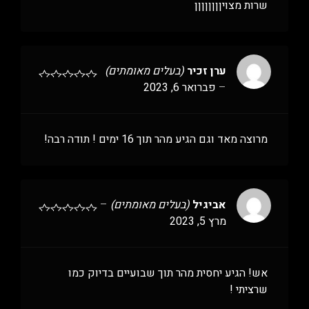
שרות מצויןןןןןןןן
ערן זכיר
(בעלים מאומתים)
–
פברואר 6, 2023
מרוצה מאד וגם הגיע מהר תוך 16 ימים ! תודה רבה!
אביגיל
(בעלים מאומתים)
–
מרץ 5, 2023
אש! הגיע יחסית מהר תוך שבועיים בדיוק כמו
שרציתי !