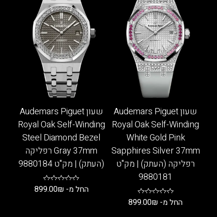
שעון Audemars Piguet
שעון Audemars Piguet
Royal Oak Self-Winding
Royal Oak Self-Winding
Steel Diamond Bezel
White Gold Pink
Sapphires Silver 37mm
Gray 37mm רפליקה
רפליקה (העתק) | מק"ט
(העתק) | מק"ט 9880184
9880181
החל מ-
₪
899.00
החל מ-
₪
899.00
למוצר
זה