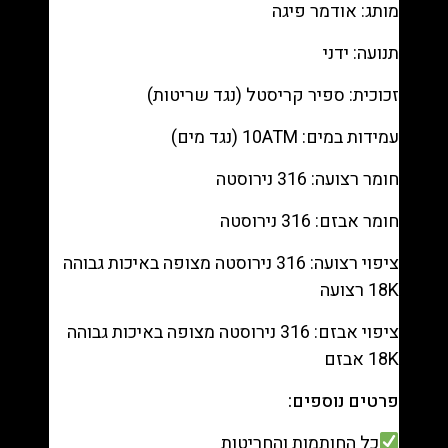
מותג: אודמר פיגה
תנועה: ידני
זכוכית: ספיר קריסטל (נגד שריטות)
עמידות במים: 10ATM (נגד מים)
חומר רצועה: 316 נירוסטה
חומר אבזם: 316 נירוסטה
ציפוי רצועה: 316 נירוסטה מצופה באיכות גבוהה
18K רצועה
ציפוי אבזם: 316 נירוסטה מצופה באיכות גבוהה
18K אבזם
פרטים נוספים:
כל החותמות והחריטות