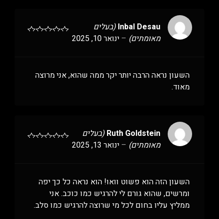
Inbal Desau
(בעלים
מאומתים)
–
ינואר 10, 2025
השעון נראה הרבה יותר יקר ממה שהוא, אני מרוצה
מאוד.
Ruth Goldstein
(בעלים
מאומתים)
–
ינואר 13, 2025
השעון הזה הוא פשוט וואו! הוא נראה כל כך יפה
ומרשים, שהוא גורם לי להרגיש כמו כוכב. אני
ממליץ עליו בחום לכל מי שרוצה להרגיש כמו סלב.