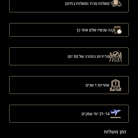
משלוח מהיר ומשלוח בחינם
קנה עכשיו שלם אחר כך
מדיניות החזרה של 30 יום
אחריות 1 שנים
21-14 ימי עסקים
זמן משלוח