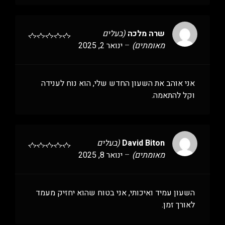
שרה מלכה
(בעלים
מאומתים)
–
ינואר 2, 2025
אני אוהב את השעון החדש שלי, הוא נוח לענידה
וקל להתאמה.
David Biton
(בעלים
מאומתים)
–
ינואר 8, 2025
השעון עמיד ואיכותי, אני בטוח שהוא יחזיק מעמד
לאורך זמן.