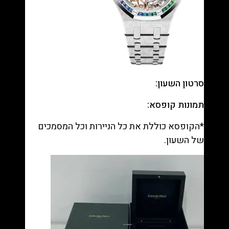
סרטון השעון:
תמונות קופסא:
*הקופסא כוללת את כל הניירות וכל המסמכים
של השעון.