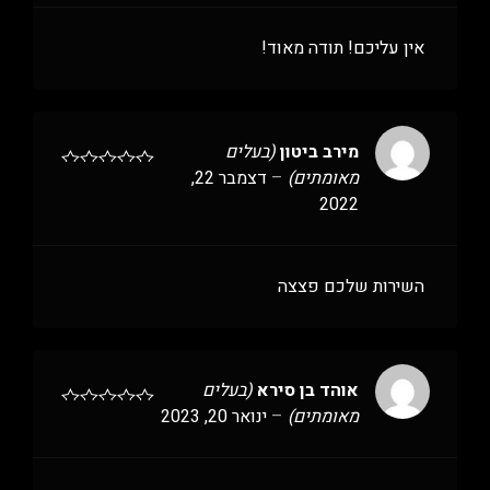
אין עליכם! תודה מאוד!
מירב ביטון
(בעלים
מאומתים)
–
דצמבר 22,
2022
השירות שלכם פצצה
אוהד בן סירא
(בעלים
מאומתים)
–
ינואר 20, 2023