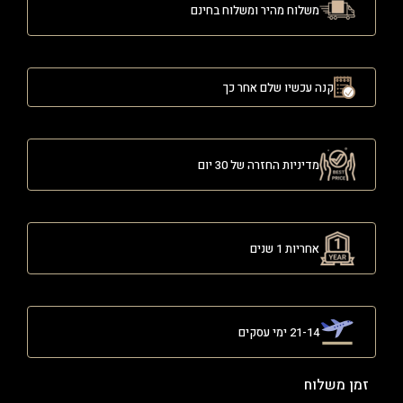
משלוח מהיר ומשלוח בחינם
קנה עכשיו שלם אחר כך
מדיניות החזרה של 30 יום
אחריות 1 שנים
21-14 ימי עסקים
זמן משלוח