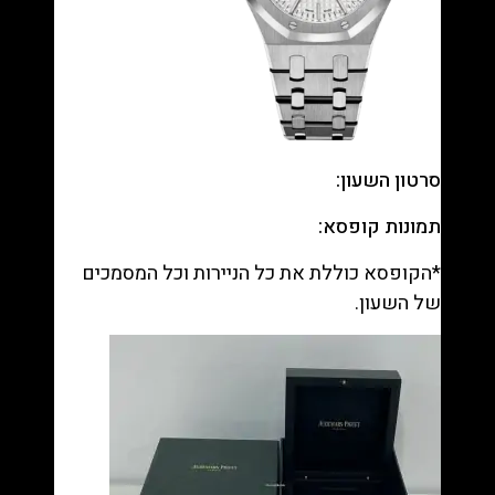
סרטון השעון:
תמונות קופסא:
*הקופסא כוללת את כל הניירות וכל המסמכים
של השעון.