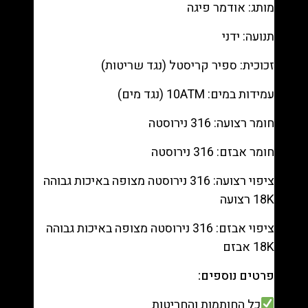
מותג: אודמר פיגה
תנועה: ידני
זכוכית: ספיר קריסטל (נגד שריטות)
עמידות במים: 10ATM (נגד מים)
חומר רצועה: 316 נירוסטה
חומר אבזם: 316 נירוסטה
ציפוי רצועה: 316 נירוסטה מצופה באיכות גבוהה
18K רצועה
ציפוי אבזם: 316 נירוסטה מצופה באיכות גבוהה
18K אבזם
פרטים נוספים:
כל החותמות והחריטות