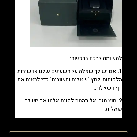
לתשומת לבכם בבקשה:
1.
אם יש לך שאלה על השעונים שלנו או שירות
הלקוחות, לחץ "
שאלות ותשובות
" כדי לראות את
דף השאלות.
2.
חוץ מזה, אל תהסס לפנות אלינו אם יש לך
שאלות.