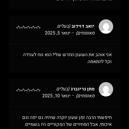
יואב דוידוב
(בעלים
מאומתים)
–
ינואר 5, 2025
אני אוהב את השעון החדש שלי! הוא נוח לענידה
וקל להתאמה.
מתן גרינברג
(בעלים
מאומתים)
–
ינואר 10, 2025
חיפשתי הרבה זמן שעון יוקרה שיהיה גם יפה וגם
איכותי, אבל המחירים של המקוריים היו בשמיים.