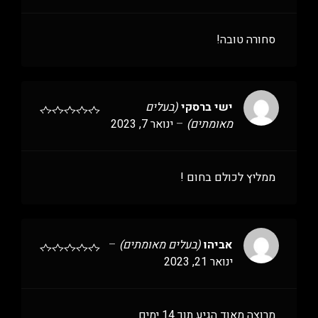
סחורה טובה!
ישי ברסקי
(בעלים
מאומתים)
–
ינואר 7, 2023
ממליץ לכולם בחום !
אביהו
(בעלים מאומתים)
–
ינואר 21, 2023
מרוצה מאוד הגיע תוך 14 ימים