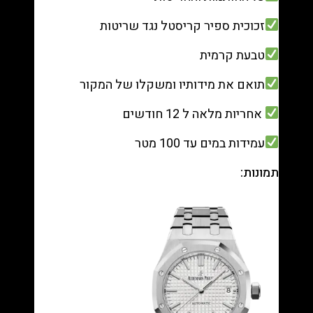
זכוכית ספיר קריסטל נגד שריטות
טבעת קרמית
תואם את מידותיו ומשקלו של המקור
אחריות מלאה ל 12 חודשים
עמידות במים עד 100 מטר
תמונות: