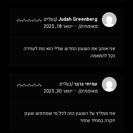
Judah Greenberg
(בעלים
מאומתים)
–
ינואר 18, 2025
אני אוהב את השעון החדש שלי! הוא נוח לענידה
וקל להתאמה.
עמיחי גרבר
(בעלים
מאומתים)
–
ינואר 30, 2025
אני ממליץ על השעון הזה לכל מי שמחפש שעון
יוקרה במחיר שפוי.