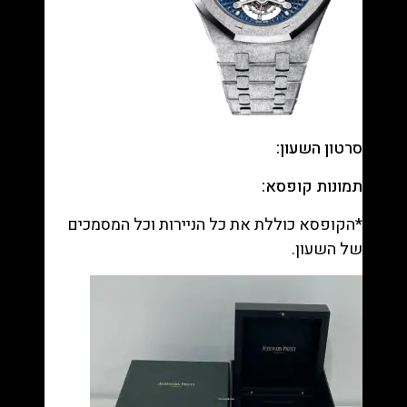
סרטון השעון:
תמונות קופסא:
*הקופסא כוללת את כל הניירות וכל המסמכים
של השעון.