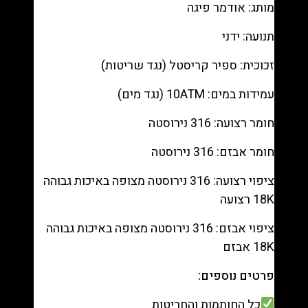
מותג: אודמר פיגה
תנועה: ידני
זכוכית: ספיר קריסטל (נגד שריטות)
עמידות במים: 10ATM (נגד מים)
חומר רצועה: 316 נירוסטה
חומר אבזם: 316 נירוסטה
ציפוי רצועה: 316 נירוסטה מצופה באיכות גבוהה
18K רצועה
ציפוי אבזם: 316 נירוסטה מצופה באיכות גבוהה
18K אבזם
פרטים נוספים:
כל החותמות והחריטות