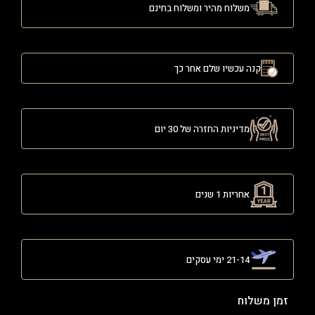
משלוח מהיר ומשלוח בחינם
קנה עכשיו שלם אחר כך
מדיניות החזרה של 30 יום
אחריות 1 שנים
21-14 ימי עסקים
זמן משלוח