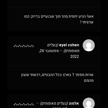
אש! הגיע יחסית מהר תוך שבועיים בדיוק כמו
שרציתי !
eyel cohen
(בעלים
מאומתים)
–
ספטמבר 26,
2022
שרות מספר 1 בארץ בכל ההבטים, רכשתי שעון
מהמם
אלמוג
(בעלים מאומתים)
–