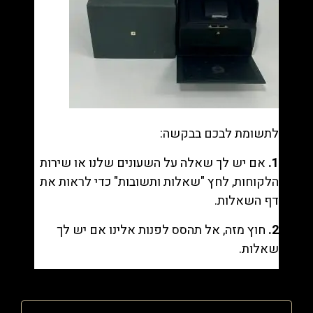
לתשומת לבכם בבקשה:
1.
אם יש לך שאלה על השעונים שלנו או שירות
הלקוחות, לחץ "
שאלות ותשובות
" כדי לראות את
דף השאלות.
2.
חוץ מזה, אל תהסס לפנות אלינו אם יש לך
שאלות.