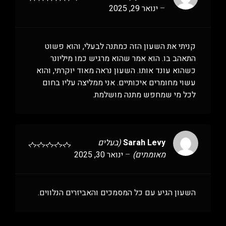
–
ינואר 29, 2025
קניתי את השעון הזה כמתנה לבעלי, והוא פשוט
התאהב בו. הוא אמר שהוא מרגיש כמו מיליונר
כשהוא עונד אותו. השעון נראה מאוד יוקרתי, והוא
עשוי מחומרים איכותיים. אני ממליצה עליו בחום
לכל מי שמחפש מתנה מושלמת.
Sarah Levy
(בעלים
מאומתים)
–
ינואר 30, 2025
השעון הגיע עם כל המסמכים והאביזרים הנלווים.