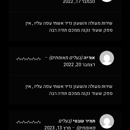
נובמבר 17, 2022
שירות מעולה והשעון נדיר אשתי עפה עליו , אין
ספק שעוד נקנה ממכם תודה רבה
אוריה
(בעלים מאומתים)
–
דצמבר 20, 2022
שירות מעולה והשעון נדיר אשתי עפה עליו , אין
ספק שעוד נקנה ממכם תודה רבה
תמיר שבטי
(בעלים
מאומתים)
–
מרץ 13, 2023