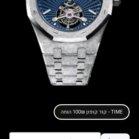
קוד קופון 100₪ הנחה - TIME