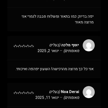
יפה בדיוק כמו בתאור ומשלוח סבבה לגמרי אני
מרוצה מאוד
יוסף מלכה
(בעלים
מאומתים)
–
ינואר 2, 2025
אני כל כך מרוצה מהרכישה! השעון יפהפה ואיכותי.
Noa Derai
(בעלים
מאומתים)
–
ינואר 11, 2025