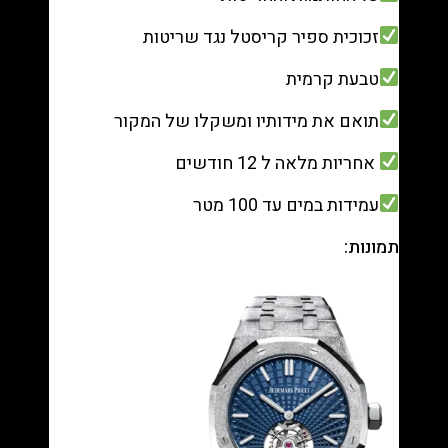
זכוכית ספיר קריסטל נגד שריטות
טבעת קרמית
תואם את מידותיו ומשקלו של המקור
אחריות מלאה ל 12 חודשים
עמידות במים עד 100 מטר
תמונות: