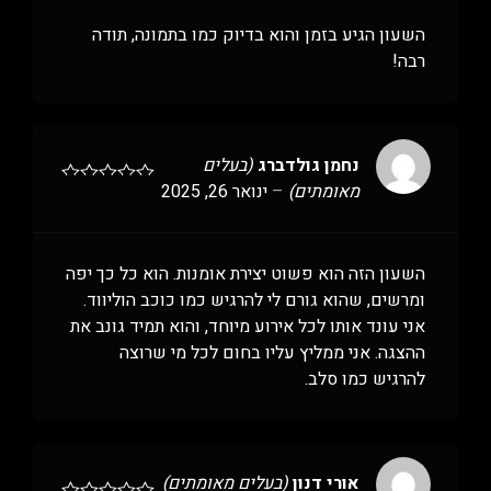
השעון הגיע בזמן והוא בדיוק כמו בתמונה, תודה
רבה!
נחמן גולדברג
(בעלים
מאומתים)
–
ינואר 26, 2025
השעון הזה הוא פשוט יצירת אומנות. הוא כל כך יפה
ומרשים, שהוא גורם לי להרגיש כמו כוכב הוליווד.
אני עונד אותו לכל אירוע מיוחד, והוא תמיד גונב את
ההצגה. אני ממליץ עליו בחום לכל מי שרוצה
להרגיש כמו סלב.
אורי דנון
(בעלים מאומתים)