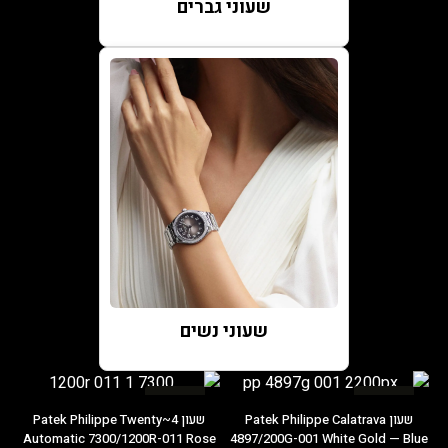
שעוני גברים
שעוני נשים
במבצע
במבצע
שעון Patek Philippe Calatrava
שעון Patek Philippe Twenty~4
Automatic 7300/1200R-011 Rose
4897/200G-001 White Gold — Blue