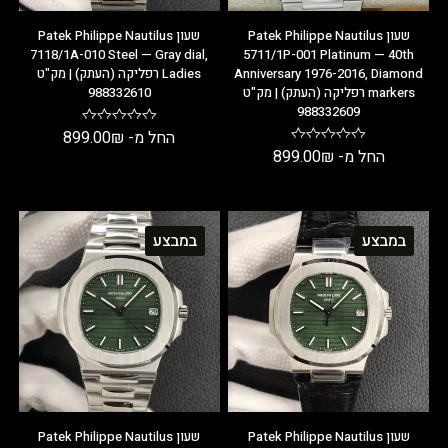
שעון Patek Philippe Nautilus
שעון Patek Philippe Nautilus
7118/1A-010 Steel — Gray dial,
5711/1P-001 Platinum — 40th
Anniversary 1976-2016, Diamond
Ladies רפליקה (העתק) | מק"ט
markers רפליקה (העתק) | מק"ט
988332610
988332609
החל מ-
₪
899.00
החל מ-
₪
899.00
במבצע
במבצע
שעון Patek Philippe Nautilus
שעון Patek Philippe Nautilus