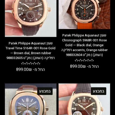
שעון Patek Philippe Aquanaut
Chronograph 5968R-001 Rose
שעון Patek Philippe Aquanaut
Gold — Black dial, Orange
Travel Time 5164R-001 Rose Gold
accents, Orange rubber רפליקה
— Brown dial, Brown rubber
(העתק) | מק"ט 988332604
רפליקה (העתק) | מק"ט 988332605
החל מ-
₪
899.00
החל מ-
₪
899.00
במבצע
במבצע