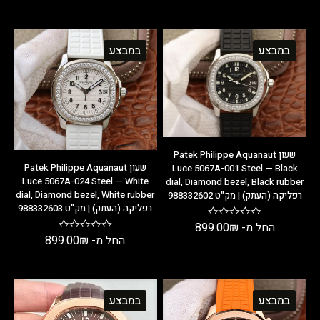
במבצע
במבצע
שעון Patek Philippe Aquanaut
שעון Patek Philippe Aquanaut
Luce 5067A-001 Steel — Black
Luce 5067A-024 Steel — White
dial, Diamond bezel, Black rubber
dial, Diamond bezel, White rubber
רפליקה (העתק) | מק"ט 988332602
רפליקה (העתק) | מק"ט 988332603
החל מ-
₪
899.00
החל מ-
₪
899.00
במבצע
במבצע