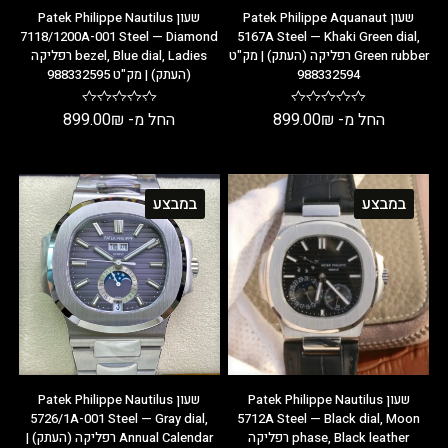
שעון Patek Philippe Aquanaut
שעון Patek Philippe Nautilus
7118/1200A-001 Steel — Diamond
5167A Steel — Khaki Green dial,
Green rubber רפליקה (העתק) | מק"ט
bezel, Blue dial, Ladies רפליקה
988332594
(העתק) | מק"ט 988332595
החל מ-
₪
899.00
החל מ-
₪
899.00
במבצע
במבצע
שעון Patek Philippe Nautilus
שעון Patek Philippe Nautilus
5726/1A-001 Steel — Gray dial,
5712A Steel — Black dial, Moon
phase, Black leather רפליקה
Annual Calendar רפליקה (העתק) |