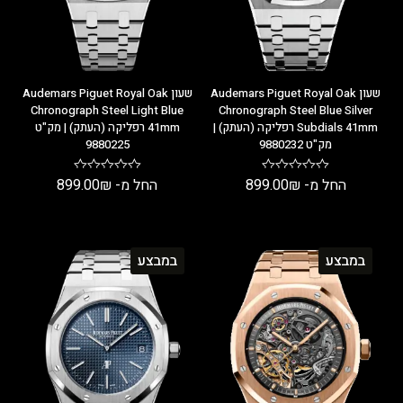
שעון Audemars Piguet Royal Oak
שעון Audemars Piguet Royal Oak
Chronograph Steel Light Blue
Chronograph Steel Blue Silver
Subdials 41mm רפליקה (העתק) |
41mm רפליקה (העתק) | מק"ט
מק"ט 9880232
9880225
החל מ-
₪
899.00
החל מ-
₪
899.00
במבצע
במבצע