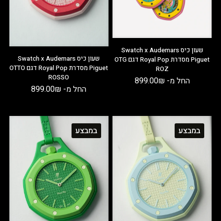
שעון כיס Swatch x Audemars
שעון כיס Swatch x Audemars
Piguet מסדרת Royal Pop דגם OTG
Piguet מסדרת Royal Pop דגם OTTO
ROZ
ROSSO
החל מ-
₪
899.00
החל מ-
₪
899.00
במבצע
במבצע