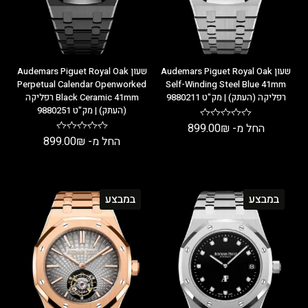
שעון Audemars Piguet Royal Oak
שעון Audemars Piguet Royal Oak
Perpetual Calendar Openworked
Self-Winding Steel Blue 41mm
רפליקה (העתק) | מק"ט 9880211
Black Ceramic 41mm רפליקה
(העתק) | מק"ט 9880251
החל מ-
₪
899.00
החל מ-
₪
899.00
במבצע
במבצע