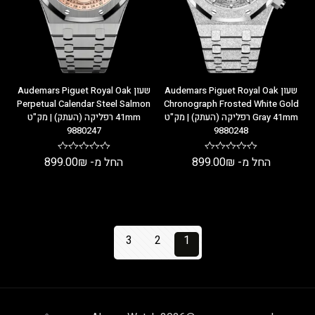
שעון Audemars Piguet Royal Oak
שעון Audemars Piguet Royal Oak
Perpetual Calendar Steel Salmon
Chronograph Frosted White Gold
Gray 41mm רפליקה (העתק) | מק"ט
41mm רפליקה (העתק) | מק"ט
9880247
9880248
החל מ-
₪
899.00
החל מ-
₪
899.00
3
2
1