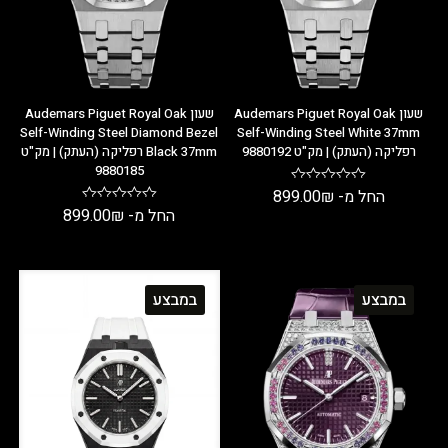
שעון Audemars Piguet Royal Oak
שעון Audemars Piguet Royal Oak
Self-Winding Steel Diamond Bezel
Self-Winding Steel White 37mm
רפליקה (העתק) | מק"ט 9880192
Black 37mm רפליקה (העתק) | מק"ט
9880185
החל מ-
₪
899.00
החל מ-
₪
899.00
במבצע
במבצע