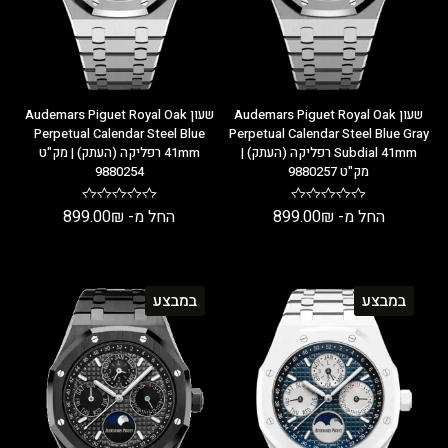
שעון Audemars Piguet Royal Oak
שעון Audemars Piguet Royal Oak
Perpetual Calendar Steel Blue
Perpetual Calendar Steel Blue Gray
Subdial 41mm רפליקה (העתק) |
41mm רפליקה (העתק) | מק"ט
מק"ט 9880257
9880254
החל מ-
₪
899.00
החל מ-
₪
899.00
במבצע
במבצע