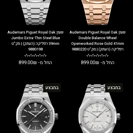
שעון Audemars Piguet Royal Oak
שעון Audemars Piguet Royal Oak
Jumbo Extra-Thin Steel Blue
Double Balance Wheel
Openworked Rose Gold 41mm
39mm רפליקה (העתק) | מק"ט
רפליקה (העתק) | מק"ט 9880220
9880198
החל מ-
₪
899.00
החל מ-
₪
899.00
במבצע
במבצע