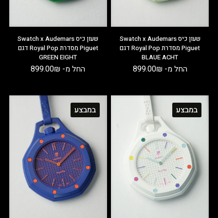
שעון כיס Swatch x Audemars
שעון כיס Swatch x Audemars
Piguet מסדרת Royal Pop דגם
Piguet מסדרת Royal Pop דגם
GREEN EIGHT
BLAUE ACHT
החל מ-
₪
899.00
החל מ-
₪
899.00
במבצע
במבצע