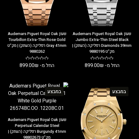
שעון Audemars Piguet Royal Oak
שעון Audemars Piguet Royal Oak
Tourbillon Extra-Thin Rose Gold
Jumbo Extra-Thin Steel Black
Diamonds 39mm רפליקה (העתק) |
Gray 41mm רפליקה (העתק) | מק"ט
מק"ט 9880195
9880262
החל מ-
₪
899.00
החל מ-
₪
899.00
במבצע
במבצע
שעון Audemars Piguet Royal Oak
Perpetual Calendar Steel
Burgundy 41mm רפליקה (העתק) |
מק"ט 98802673