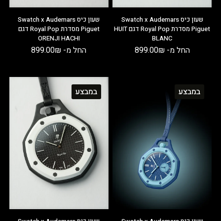
שעון כיס Swatch x Audemars
שעון כיס Swatch x Audemars
Piguet מסדרת Royal Pop דגם HUIT
Piguet מסדרת Royal Pop דגם
ORENJI HACHI
BLANC
החל מ-
₪
899.00
החל מ-
₪
899.00
במבצע
במבצע