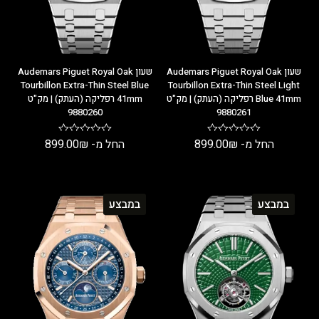
שעון Audemars Piguet Royal Oak
שעון Audemars Piguet Royal Oak
Tourbillon Extra-Thin Steel Blue
Tourbillon Extra-Thin Steel Light
Blue 41mm רפליקה (העתק) | מק"ט
41mm רפליקה (העתק) | מק"ט
9880260
9880261
החל מ-
₪
899.00
החל מ-
₪
899.00
במבצע
במבצע