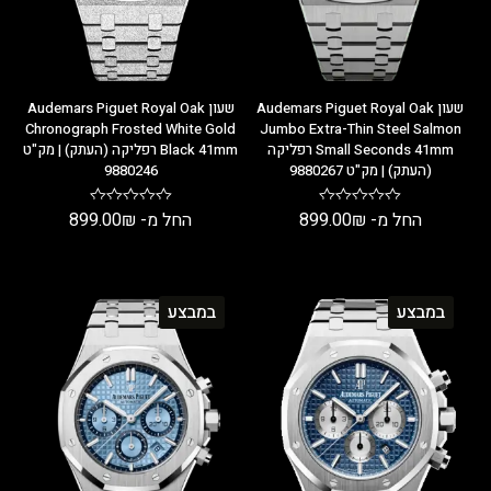
שעון Audemars Piguet Royal Oak
שעון Audemars Piguet Royal Oak
Chronograph Frosted White Gold
Jumbo Extra-Thin Steel Salmon
Small Seconds 41mm רפליקה
Black 41mm רפליקה (העתק) | מק"ט
(העתק) | מק"ט 9880267
9880246
החל מ-
₪
899.00
החל מ-
₪
899.00
במבצע
במבצע