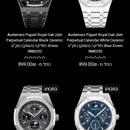
שעון Audemars Piguet Royal Oak
שעון Audemars Piguet Royal Oak
Perpetual Calendar Black Ceramic
Perpetual Calendar White Ceramic
Blue 41mm רפליקה (העתק) | מק"ט
41mm רפליקה (העתק) | מק"ט
9880252
9880253
החל מ-
₪
899.00
החל מ-
₪
899.00
במבצע
במבצע