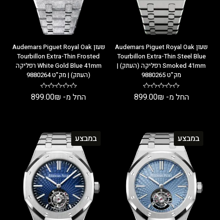
שעון Audemars Piguet Royal Oak
שעון Audemars Piguet Royal Oak
Tourbillon Extra-Thin Frosted
Tourbillon Extra-Thin Steel Blue
Smoked 41mm רפליקה (העתק) |
White Gold Blue 41mm רפליקה
מק"ט 9880265
(העתק) | מק"ט 9880264
החל מ-
₪
899.00
החל מ-
₪
899.00
במבצע
במבצע