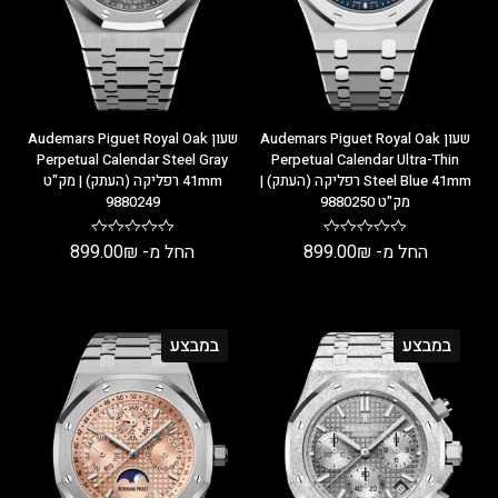
שעון Audemars Piguet Royal Oak
שעון Audemars Piguet Royal Oak
Perpetual Calendar Steel Gray
Perpetual Calendar Ultra-Thin
Steel Blue 41mm רפליקה (העתק) |
41mm רפליקה (העתק) | מק"ט
מק"ט 9880250
9880249
החל מ-
₪
899.00
החל מ-
₪
899.00
במבצע
במבצע