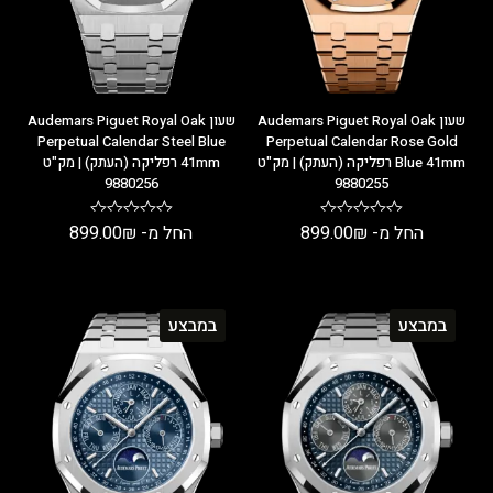
שעון Audemars Piguet Royal Oak
שעון Audemars Piguet Royal Oak
Perpetual Calendar Steel Blue
Perpetual Calendar Rose Gold
Blue 41mm רפליקה (העתק) | מק"ט
41mm רפליקה (העתק) | מק"ט
9880256
9880255
החל מ-
₪
899.00
החל מ-
₪
899.00
במבצע
במבצע